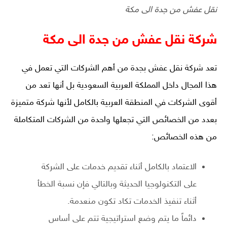
نقل عفش من جدة الى مكة
شركة نقل عفش من جدة الى مكة
تعد
شركة نقل عفش بجدة
من أهم الشركات التي تعمل في
هذا المجال داخل المملكة العربية السعودية بل أنها تعد من
أقوى الشركات في المنطقة العربية بالكامل لأنها شركة متميزة
بعدد من الخصائص التي تجعلها واحدة من الشركات المتكاملة
من هذه الخصائص:
الاعتماد بالكامل أثناء تقديم خدمات على الشركة
على التكنولوجيا الحديثة وبالتالي فإن نسبة الخطأ
أثناء تنفيذ الخدمات تكاد تكون منعدمة.
دائماً ما يتم وضع استراتيجية تتم على أساس