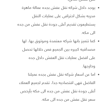
يوجد داخل شركه نقل عفش بجده عمالة ماهرة
مدربه بشكل احترافي على عمليات النقل
يستطيعون تقديم أعلى جودة نقل عفش من جده
الى مكه.
كما تتميز بانها شركه معتمدة وموثوق بها، لها
مصداقيه كبيره بين الجميع فمن خلالها تحصل
على افضل عمليات نقل العفش داخل جده
وخارجها.
اما عن اسعار شركه نقل عفش بجده عميلنا
الفاضل فهي اقتصاديه جدا، تقدم لجميع العملاء
أعلى جودة نقل عفش من جده الى مكه بأرخص
سعر نقل عفش من جده الى مكه.