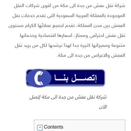
شركة نقل عفش من جدة الى مكة من اقوى شركات النقل
الموجودة بالمملكة العربية السعودية التي تقدم خدمات نقل
العفش بين مدن المملكة، تقدم لجميع عملائها الكرام مستوى
نقل عفش احترافي وممتاز، اسعارها اقتصادية وخدماتها
متنوعة ومميزاتها كثيرة جدا لهذا نرشحها لكل من يريد نقل
العفش والاغراض من جدة الى مكة.
شركة نقل عفش من جدة الى مكة إتصل
الآن
Contents