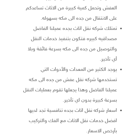
العفش وتحمل كمية كبيرة من الاثاث تساعدكم
على الانتقال من جده الى مكه بسهوله.
تمتلك شركه نقل اثاث بجده عميلنا الفاضل
مصداقيه كبيره فتكون بتنفيذ خدمات النقل
والتوصيل من جده الى مكه بسرعة فائقة وبلا
أي تأخير.
يوجد الكثير من المعدات والأدوات التي
تستخدمها شركه نقل عفش من جده الى مكه
عميلنا الفاضل وهذا يجعلها تقوم بعمليات النقل
بسرعة كبيرة بدون اي تأخير.
اسعار شركه نقل اثاث بجده تنافسية تجد لديها
افضل خدمات نقل الاثاث مع الفك والتركيب
بأرخص الاسعار.