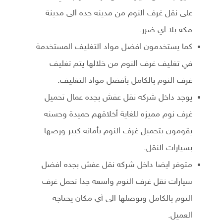
على نقل غرف النوم من مدينه جده الى مدينة
مكة بلا اي ضرر.
كما يستخدمون افضل مواد التغليف المستخدمة
في تغليف غرف النوم من خلالها يتم تغليف
غرف النوم بالكامل بأفضل مواد التغليف.
يوجد داخل شركه نقل عفش بجده عمال تحميل
غرف نوم مميزه للغاية أخلاقهم حميدة وحسنه
يقومون بتحميل غرف النوم بأمانه كبير ورصها
بسيارات النقل.
متوفر ايضا داخل شركه نقل عفش بجده افضل
سيارات نقل غرف النوم واسعه جدا تحمل غرف
النوم بالكامل وتوصلها الى أي مكان يحتاجه
العميل.