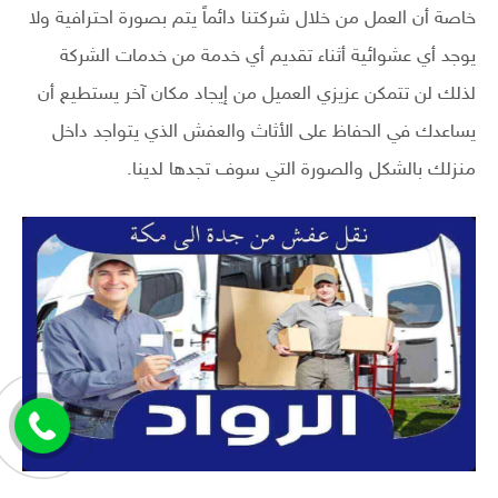
خاصة أن العمل من خلال شركتنا دائماً يتم بصورة احترافية ولا
يوجد أي عشوائية أثناء تقديم أي خدمة من خدمات الشركة
لذلك لن تتمكن عزيزي العميل من إيجاد مكان آخر يستطيع أن
يساعدك في الحفاظ على الأثاث والعفش الذي يتواجد داخل
منزلك بالشكل والصورة التي سوف تجدها لدينا.