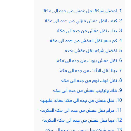
1.
افضل شركة نقل عفش من جدة الى مكة
2.
كيف انقل عفش منزلي من جده الى مكة
3.
دباب نقل عفش من جده الى مكة
4.
كم سعر نقل العفش من جده الى مكة
5.
افضل شركه نقل عفش بجده
6.
نقل عفش بيوت من جده الى مكة
7.
دينا نقل الاثاث من جده الى مكة
8.
نقل غرف نوم من جده الى مكة
9.
فك وتركيب عفش من جده الى مكة
10.
نقل عفش من جده الى مكة عماله فلبينيه
11.
حراج نقل عفش من جده الى مكة المكرمة
12.
دينا نقل عفش من جده الى مكة المكرمة
13.
رقم شركة نقل عفش من جدة الى مكة