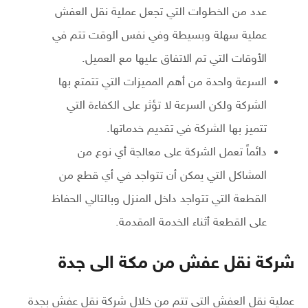
عدد من الخطوات التي تجعل عملية نقل العفش
عملية سهلة وبسيطة وفي نفس الوقت تتم في
الأوقات التي تم الاتفاق عليها مع العميل.
السرعة واحدة من أهم المميزات التي تتمتع بها
الشركة ولكن السرعة لا تؤثر على الكفاءة التي
تتميز بها الشركة في تقديم خدماتها.
دائماً تعمل الشركة على معالجة أي نوع من
المشاكل التي يمكن أن تتواجد في أي قطع من
القطعة التي تتواجد داخل المنزل وبالتالي الحفاظ
على القطعة أثناء الخدمة المقدمة.
شركة نقل عفش من مكة الى جدة
عملية نقل العفش التي تتم من خلال شركة نقل عفش بجدة