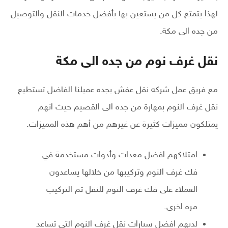
لهذا يتمتع كل من يستعين بها بأفضل خدمات النقل والتوصيل
من جده الى مكة.
نقل غرف نوم من جده الى مكة
مع فريق عمل شركه نقل عفش بجده عميلنا الفاضل تستطيع
نقل غرف النوم بمهارة من جده الى القصيم حيث انهم
يمتلكون مميزات كثيرة عن غيرهم من أهم هذه المميزات.
امتلاكهم افضل معدات وأدوات مستخدمة في
فك غرف النوم وتركيبها من خلالها يساعدون
العملاء على فك غرف النوم للنقل ثم التركيب
مره اخرى.
لديهم افضل سيارات نقل غرف النوم التي تساعد