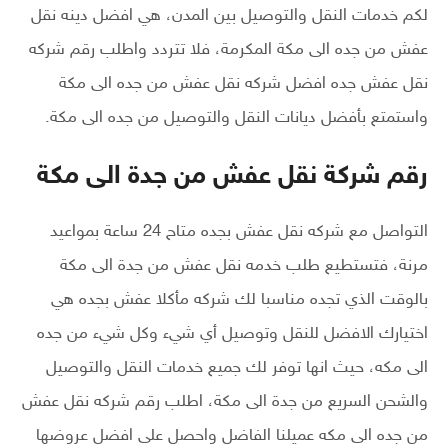
لكم خدمات النقل والتوصيل بين المدن، هي افضل دينه نقل
عفش من جده الى مكة المكرمة، فلا تتردد واطلب رقم شركه
نقل عفش جده افضل شركه نقل عفش من جده الى مكة
واستمتع بأفضل ديانات النقل والتوصيل من جده الى مكة.
رقم شركة نقل عفش من جدة الى مكة
التواصل مع شركه نقل عفش بجده متاح 24 ساعة بمواعيد
مرنة، فتستطيع طلب خدمه نقل عفش من جدة الى مكة
بالوقت الذي تجده مناسبا لك شركه مأكلا عفش بجده هي
اختيارك الافضل للنقل وتوصيل أي شيء وكل شيء من جده
الى مكه، حيث انها توفر لك جميع خدمات النقل والتوصيل
والشحن السريع من جدة الى مكة، اطلب رقم شركه نقل عفش
من جده الى مكه عميلنا الفاضل واحصل على افضل عروضها