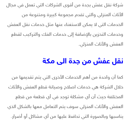
شركة نقل عفش بجدة من أقوى الشركات التي تعمل في مجال
الأثاث المنزلي والتي تقدم مجموعة كبيرة ومتنوعة من
الخدمات التي لا يمكن الاستغناء عنها مثل خدمات نقل العفش
وخدمات التخزين بالإضافة إلى خدمات الفك والتركيب لقطع
العفش والأثاث المنزلي.
نقل عفش من جدة الى مكة
كما أن واحدة من أهم الخدمات الأخرى التي يتم تقديمها من
خلال الشركة هي خدمات اصلاح وصيانة قطع العفش والأثاث
المختلفة حيث أن أي مشكلة توجد في أي قطعة من قطع
العفش والأثاث المنزلي سوف يتم التعامل معها بالشكل الذي
يناسبها وبالصورة التي تحافظ عليها من أي مشاكل أو أضرار.