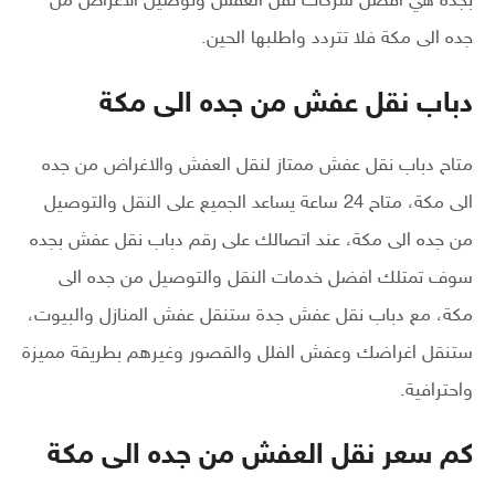
بجده هي افضل شركات نقل العفش وتوصيل الأغراض من
جده الى مكة فلا تتردد واطلبها الحين.
دباب نقل عفش من جده الى مكة
متاح دباب نقل عفش ممتاز لنقل العفش والاغراض من جده
الى مكة، متاح 24 ساعة يساعد الجميع على النقل والتوصيل
من جده الى مكة، عند اتصالك على رقم دباب نقل عفش بجده
سوف تمتلك افضل خدمات النقل والتوصيل من جده الى
مكة، مع دباب نقل عفش جدة ستنقل عفش المنازل والبيوت،
ستنقل اغراضك وعفش الفلل والقصور وغيرهم بطريقة مميزة
واحترافية.
كم سعر نقل العفش من جده الى مكة