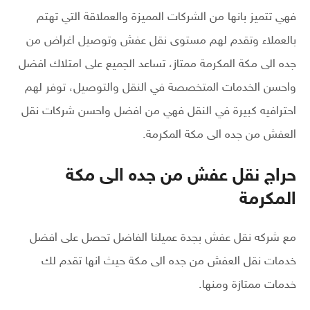
فهي تتميز بانها من الشركات المميزة والعملاقة التي تهتم
بالعملاء وتقدم لهم مستوى نقل عفش وتوصيل اغراض من
جده الى مكة المكرمة ممتاز، تساعد الجميع على امتلاك افضل
واحسن الخدمات المتخصصة في النقل والتوصيل، توفر لهم
احترافيه كبيرة في النقل فهي من افضل واحسن شركات نقل
العفش من جده الى مكة المكرمة.
حراج نقل عفش من جده الى مكة
المكرمة
مع شركه نقل عفش بجدة عميلنا الفاضل تحصل على افضل
خدمات نقل العفش من جده الى مكة حيث انها تقدم لك
خدمات ممتازة ومنها.