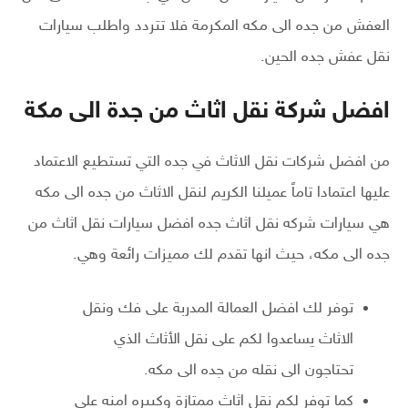
العفش من جده الى مكه المكرمة فلا تتردد واطلب سيارات
نقل عفش جده الحين.
افضل شركة نقل اثاث من جدة الى مكة
من افضل شركات نقل الاثاث في جده التي تستطيع الاعتماد
عليها اعتمادا تاماً عميلنا الكريم لنقل الاثاث من جده الى مكه
هي سيارات شركه نقل اثاث جده افضل سيارات نقل اثاث من
جده الى مكه، حيث انها تقدم لك مميزات رائعة وهي.
توفر لك افضل العمالة المدربة على فك ونقل
الاثاث يساعدوا لكم على نقل الأثاث الذي
تحتاجون الى نقله من جده الى مكه.
كما توفر لكم نقل اثاث ممتازة وكبيره امنه على