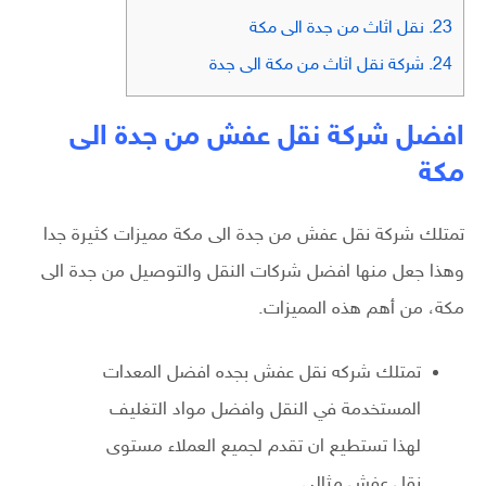
23.
نقل اثاث من جدة الى مكة
24.
شركة نقل اثاث من مكة الى جدة
افضل شركة نقل عفش من جدة الى
مكة
تمتلك شركة نقل عفش من جدة الى مكة مميزات كثيرة جدا
وهذا جعل منها افضل شركات النقل والتوصيل من جدة الى
مكة، من أهم هذه المميزات.
تمتلك شركه نقل عفش بجده افضل المعدات
المستخدمة في النقل وافضل مواد التغليف
لهذا تستطيع ان تقدم لجميع العملاء مستوى
نقل عفش مثالي.