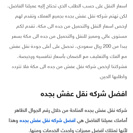
اسعار النقل على حسب الطلب الذي تحتاج إليه عميلنا الفاضل،
لكن تهتم شركه نقل عفش بجده بجميع العملاء وتقدم لهم
ارخص اسعار النقل والتحميل من جده الى مكة، تقدم لكم
مستوى عالي ومميز للنقل والتحميل من جده الى مكة بسعر
يبدا من 200 ريال سعودي، تحصل على أعلى جودة نقل عفش
مع الفك والتغليف مع الضمان بأسعار تنافسيه ورخيصة،
فشركتنا ارخص شركه نقل عفش من جده الى مكة فلا تتردد
واطلبها الحين.
افضل شركه نقل عفش بجده
شركه نقل عفش بجده المتاحة من خلال رقم الجوال الظاهر
أمامك عميلنا الفاضل هي
افضل شركه نقل عفش بجده
وهذا
لأنها تمتلك افضل مميزات واحدث الخدمات ومنها.