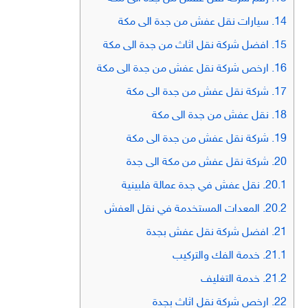
14.
سيارات نقل عفش من جدة الى مكة
15.
افضل شركة نقل اثاث من جدة الى مكة
16.
ارخص شركة نقل عفش من جدة الى مكة
17.
شركة نقل عفش من جدة الى مكة
18.
نقل عفش من جدة الى مكة
19.
شركة نقل عفش من جدة الى مكة
20.
شركة نقل عفش من مكة الى جدة
20.1.
نقل عفش في جدة عمالة فلبينية
20.2.
المعدات المستخدمة في نقل العفش
21.
افضل شركة نقل عفش بجدة
21.1.
خدمة الفك والتركيب
21.2.
خدمة التغليف
22.
ارخص شركة نقل اثاث بجدة