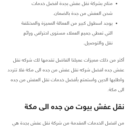
متاح بشركة نقل عفش بجدة افضل خدمات
شحن العفش من جدة بالضمان.
يوجد اسطول كبير من العمالة المميزة والمختلفة
التي تعطي جميع العملاء مستوى احترافي ورائع
نقل والتوصيل.
أكثر من ذلك مميزات عميلنا الفاضل تقدمها لك شركه نقل
عفش جده افضل شركه نقل عفش من جده الى مكة فلا تتردد
واطلبها الحين واستمتع بأفضل خدمات نقل العفش من جده
الى مكة.
نقل عفش بيوت من جده الى مكة
من افضل الخدمات المقدمة من شركة نقل عفش بجدة هي