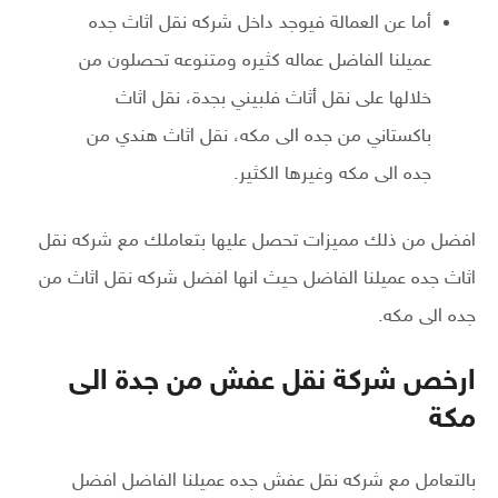
أما عن العمالة فيوجد داخل شركه نقل اثاث جده
عميلنا الفاضل عماله كثيره ومتنوعه تحصلون من
خلالها على نقل أثاث فلبيني بجدة، نقل اثاث
باكستاني من جده الى مكه، نقل اثاث هندي من
جده الى مكه وغيرها الكثير.
افضل من ذلك مميزات تحصل عليها بتعاملك مع شركه نقل
اثاث جده عميلنا الفاضل حيث انها افضل شركه نقل اثاث من
جده الى مكه.
ارخص شركة نقل عفش من جدة الى
مكة
بالتعامل مع شركه نقل عفش جده عميلنا الفاضل افضل