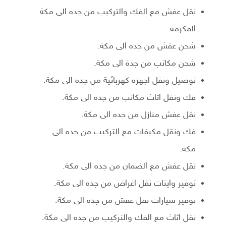
نقل عفش مع الفك والتركيب من جده الى مكة
المكرمة.
شحن عفش من جده الى مكة.
شحن مكاتب من جدة الى مكة.
توصيل ونقل اجهزه كهربائية من جده الى مكة.
فك ونقل اثاث مكاتب من جده الى مكة.
نقل عفش منازل من جده الى مكة.
فك ونقل مكيفات مع التركيب من جده الى
مكة.
نقل عفش مع الضمان من جده الى مكة.
توفير وايتات نقل اغراض من جده الى مكة.
توفير سيارات نقل عفش من جده الى مكة.
نقل اثاث مع الفك والتركيب من جده الى مكة.