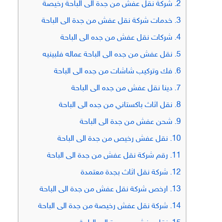
2.
شركة نقل عفش من جدة الى الباحة رخيصة
3.
خدمات شركة نقل عفش من جدة الى الباحة
4.
شركات نقل عفش من جده الى الباحة
5.
نقل عفش من جده الى الباحة عماله فلبينيه
6.
فك وتركيب شاشات من جده الى الباحة
7.
دينا نقل عفش من جده الى الباحة
8.
نقل اثاث باكستاني من جده الى الباحة
9.
شحن عفش من جدة الى الباحة
10.
نقل عفش رخيص من جدة الى الباحة
11.
رقم شركة نقل عفش من جدة الى الباحة
12.
شركة نقل اثاث بجدة معتمدة
13.
ارخص شركة نقل عفش من جدة الى الباحة
14.
شركة نقل عفش رخيصة من جدة الى الباحة