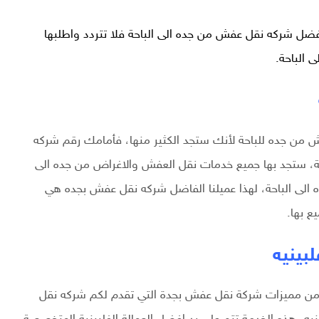
ضل شركه نقل عفش من جده الى الباحة فلا تتردد واطلبها
 الباحة.
 من جده للباحة لأنك ستجد الكثير منها، فأمامك رقم شركه
 ستجد بها جميع خدمات نقل العفش والاغراض من جده الى
الى الباحة، لهذا عميلنا الفاضل شركه نقل عفش بجده هي
 بها.
بينيه
 من مميزات شركة نقل عفش بجدة التي تقدم لكم شركه نقل