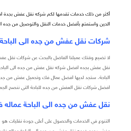
أكثر من ذلك خدمات تقدمها لكم
شركه نقل عفش بجدة
اف
الحين واستمتع بأفضل خدمات النقل والتوصيل من جده الى
شركات نقل عفش من جده الى الباحة
لا تضيع وقتك عميلنا الفاضل بالبحث عن شركات نقل عفش
نقل عفش بجده افضل شركه نقل عفش من جده الى الباحة،
الباحة، ستجد لديها افضل عمال فك وتحميل عفش من جده 
افضل شركات نقل العفش من جده للباحة التي ننصح الجميع
نقل عفش من جده الى الباحة عماله فل
التنوع في الخدمات والحصول على أعلى جودة نقليات هو