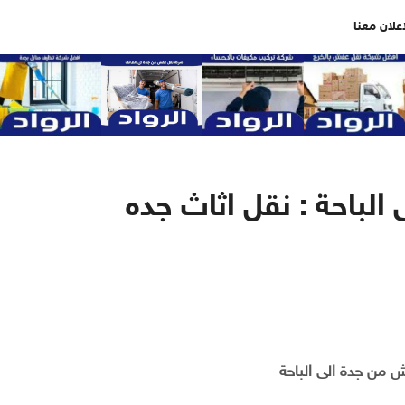
اعلان معنا
لباحة : نقل اثاث جده
 من جدة الى الباحة