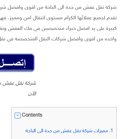
شركة نقل عفش من جدة الى الباحة من اقوى وافضل شركات
تقدم لجميع عملائها الكرام مستوى انتقال امن ومميز، فه
كبيرة على يد افضل خبراء متخصصين في فك العفش ونقله، 
واحده من اقوى وافضل شركات النقل المتخصصة في نقل 
شركة نقل عفش من
الآن
Contents
1.
مميزات شركة نقل عفش من جدة الى الباحة