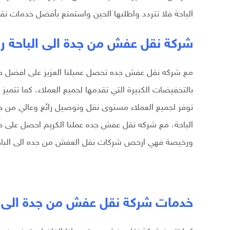
الباحة فلا تتردد واطلبها الحين واستمتع بأفضل خدمات نق
شركة نقل عفش من جدة الى الباحة 
مع شركه نقل عفش جده تحصل عميلنا العزيز على افضل خد
بالتخفيضات الكبيرة التي تقدمها لجميع العملاء، كما تتميز 
توفر لجميع العملاء مستوى نقل وتوصيل رائع وعالي من ج
الباحة، مع شركه نقل عفش جده عملنا الكريم احصل على خد
ورخيصة فهي ارخص شركات نقل العفش من جده الى الباح
خدمات شركة نقل عفش من جدة الى ا