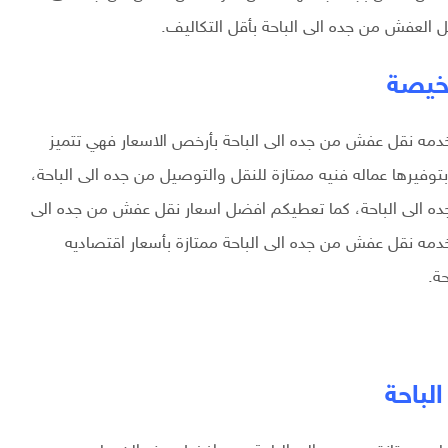
ل العفش من جده الى الباحة بأقل التكاليف.
رخيصة
مه نقل عفش من جده الى الباحة بأرخص الاسعار فهي تتميز
بتوفيرها عماله فنيه ممتازة للنقل والتوصيل من جده الى الباحة،
ده الى الباحة، كما تعطيكم افضل اسعار نقل عفش من جده الى
مه نقل عفش من جده الى الباحة ممتازة بأسعار اقتصاديه
ة.
لباحة