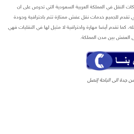
 النقل في المملكة العربية السعودية التي تحرص على ان
ي تقدم للجميع خدمات نقل عفش ممتازة تتم باحترافية وجودة
كما تقدم أيضا مهارة واحترافية لا مثيل لها في النقليات فهي
العفش بين مدن المملكة.
 جدة الى الباحة إتصل