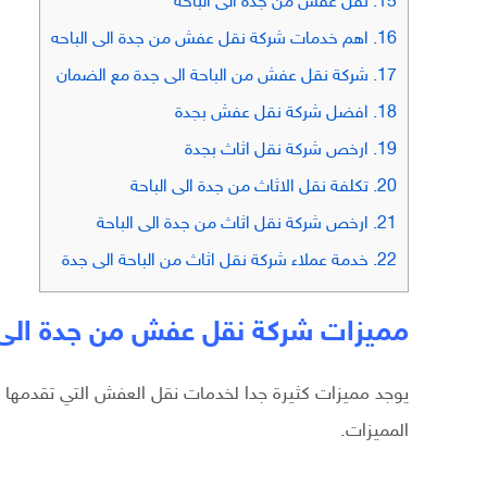
15.
نقل عفش من جدة الى الباحة
16.
اهم خدمات شركة نقل عفش من جدة الى الباحه
17.
شركة نقل عفش من الباحة الى جدة مع الضمان
18.
افضل شركة نقل عفش بجدة
19.
ارخص شركة نقل اثاث بجدة
20.
تكلفة نقل الاثاث من جدة الى الباحة
21.
ارخص شركة نقل اثاث من جدة الى الباحة
22.
خدمة عملاء شركة نقل اثاث من الباحة الى جدة
مميزات شركة نقل عفش من جدة الى ا
يوجد مميزات كثيرة جدا لخدمات نقل العفش التي تقدمها
المميزات.