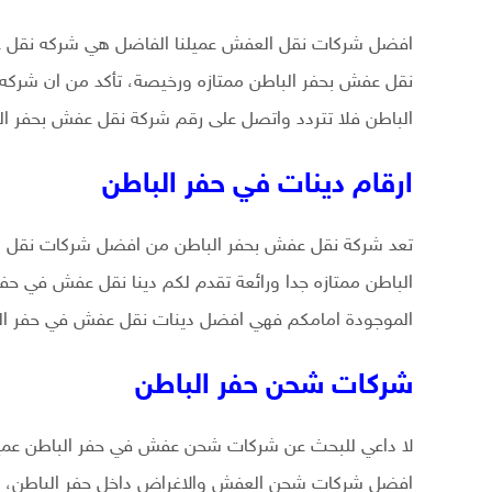
افضل شركات نقل العفش عميلنا الفاضل هي شركه نقل ع
نقل عفش بحفر الباطن ممتازه ورخيصة، تأكد من ان شر
الباطن فلا تتردد واتصل على رقم شركة نقل عفش بحفر ا
ارقام دينات في حفر الباطن
تعد شركة نقل عفش بحفر الباطن من افضل شركات نقل ال
الباطن ممتازه جدا ورائعة تقدم لكم دينا نقل عفش في حف
الموجودة امامكم فهي افضل دينات نقل عفش في حفر ال
شركات شحن حفر الباطن
لا داعي للبحث عن شركات شحن عفش في حفر الباطن عميلن
افضل شركات شحن العفش والاغراض داخل حفر الباطن، ت