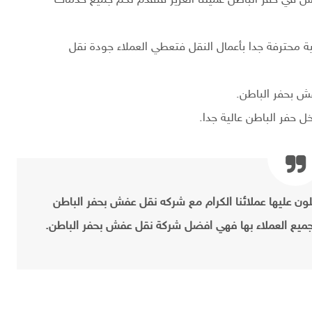
ة محترفة جدا بأعمال النقل فتعطي العملاء جودة نقل
ش بحفر الباطن.
 حفر الباطن عالية جدا.
صلون عليها عملائنا الكرام مع شركه نقل عفش بحفر الباطن
يع العملاء بها فهي افضل شركة نقل عفش بحفر الباطن.