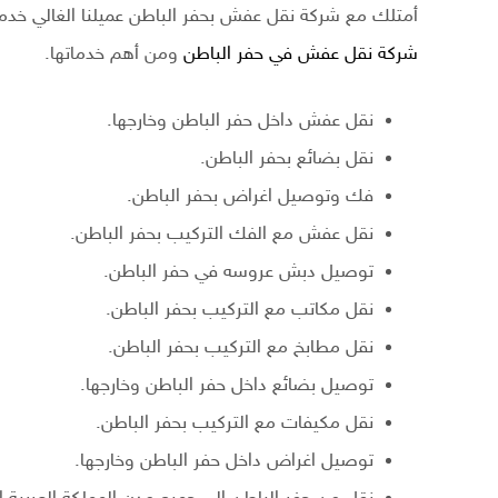
أمتلك مع شركة نقل عفش بحفر الباطن عميلنا الغالي خدم
شركة نقل عفش في حفر الباطن
ومن أهم خدماتها.
نقل عفش داخل حفر الباطن وخارجها.
نقل بضائع بحفر الباطن.
فك وتوصيل اغراض بحفر الباطن.
نقل عفش مع الفك التركيب بحفر الباطن.
توصيل دبش عروسه في حفر الباطن.
نقل مكاتب مع التركيب بحفر الباطن.
نقل مطابخ مع التركيب بحفر الباطن.
توصيل بضائع داخل حفر الباطن وخارجها.
نقل مكيفات مع التركيب بحفر الباطن.
توصيل اغراض داخل حفر الباطن وخارجها.