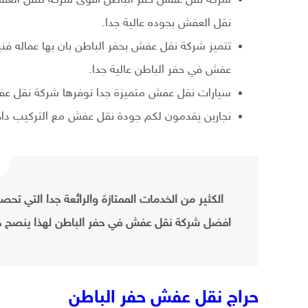
نقل العفش بجوده عالية جدا.
تتميز شركة نقل عفش بحفر الباطن بان بها عماله فني
عفش في حفر الباطن عالية جدا.
سيارات نقل عفش متميزة جدا توفرها شركة نقل عف
نجارين يقدمون لكم جودة نقل عفش مع التركيب داخل
الكثير من الخدمات الممتازة والرائعة جدا التي تح
افضل شركة نقل عفش في حفر الباطن لهذا ينصح جم
حراج نقل عفش حفر الباطن