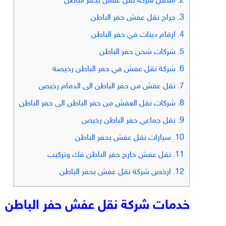
2.
افضل شركة نقل عفش بحفر الباطن
3.
حراج نقل عفش حفر الباطن
4.
ارقام دينات في حفر الباطن
5.
شركات شحن حفر الباطن
6.
شركة نقل عفش في حفر الباطن رخيصة
7.
نقل عفش من حفر الباطن الى الدمام رخيص
8.
شركات نقل العفش من حفر الباطن الى حفر الباطن
9.
نقل جماعي حفر الباطن رخيص
10.
سيارات نقل عفش بحفر الباطن
11.
نقل عفش خارج حفر الباطن فك وتركيب
12.
ارخص شركة نقل عفش بحفر الباطن
خدمات شركة نقل عفش حفر الباطن