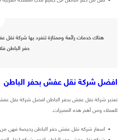
نقل من حفر الباطن الى جميع مدن المملكة العربية ا
هناك خدمات رائعة وممتازة تنفرد بها شركة نقل 
حفر الباطن فلا
افضل شركة نقل عفش بحفر الباطن
تعتبر شركة نقل عفش بحفر الباطن افضل شركة نقل عفش بح
للعملاء ومن أهم هذه المميزات.
اسعار شركه نقل عفش حفر الباطن رخيصة فهي من
شركه نقل عفش حفر الباطن اقوى شركه لنقل العفش 