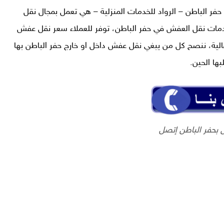
الباطن – الرواد للخدمات المنزلية – هي تعمل بمجال نقل
مات نقل العفش في حفر الباطن، توفر للعملاء
سعر نقل عفش
لية، ننصح كل من يبغي نقل عفش داخل او خارج حفر الباطن بها
ها الحين.
بحفر الباطن إتصل