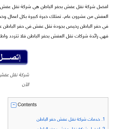
افضل شركة نقل عفش بحفر الباطن هي شركة نقل عفش حفر 
العفش من عشرون عام، تمتلك خبرة كبيرة بكل اعمال وخد
في حفر الباطن رخيص بجودة
نقل عفش في حفر الباطن
عا
فهي رائدة شركات نقل العفش بحفر الباطن فلا تتردد واطلب
شركة نقل عفش 
الآن
Contents
1.
خدمات شركة نقل عفش حفر الباطن