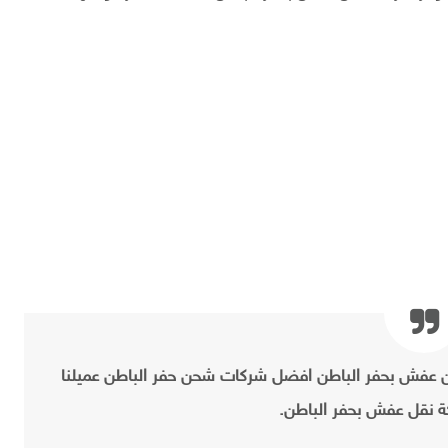
فش بحفر الباطن افضل شركات شحن حفر الباطن عميلنا
ة نقل عفش بحفر الباطن.