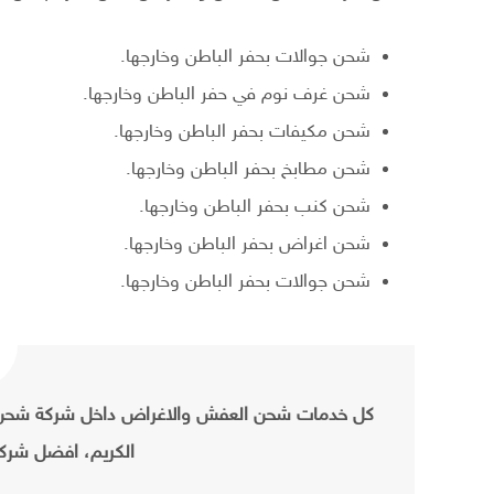
شحن جوالات بحفر الباطن وخارجها.
شحن غرف نوم في حفر الباطن وخارجها.
شحن مكيفات بحفر الباطن وخارجها.
شحن مطابخ بحفر الباطن وخارجها.
شحن كنب بحفر الباطن وخارجها.
شحن اغراض بحفر الباطن وخارجها.
شحن جوالات بحفر الباطن وخارجها.
كل خدمات شحن العفش والاغراض داخل شركة شحن ع
الكريم، افضل شرك