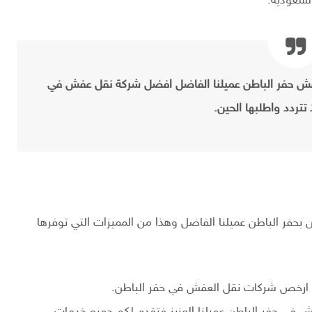
لسعودية.
عفش حفر الباطن عميلنا الفاضل افضل شركة نقل عفش في
 تتردد واطلبها الحين.
فر الباطن عميلنا الفاضل وهذا من المميزات التي توفرها
 ارخص شركات نقل العفش في حفر الباطن.
في حفر الباطن عميلنا العزيز فتقدم لكم جميع خدمات