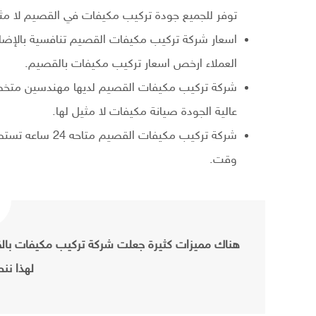
توفر للجميع جودة تركيب مكيفات في القصيم لا مثي
اسعار شركة تركيب مكيفات القصيم تنافسية بالإضا
العملاء ارخص اسعار تركيب مكيفات بالقصيم.
شركة تركيب مكيفات القصيم لديها مهندسين متخص
عالية الجودة صيانة مكيفات لا مثيل لها.
شركة تركيب مكيفا
وقت.
هناك مميزات كثيرة جعلت شركة تركيب مكيفات بال
لهذا نن