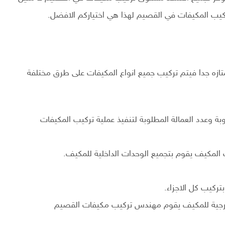
ركيب المكيفات في القصيم لهذا هي اختياركم الافضل.
ازه جدا فيتم تركيب جميع انواع المكيفات على طرق مختلفة
 وعدد العمالة المطلوبة لتنفيذ عملية تركيب المكيفات
لمكيف يقوم بتجميع الوحدات الداخلية للمكيف.
تركيب كل الاجزاء.
الخارجية للمكيف يقوم مهندس تركيب مكيفات القصيم