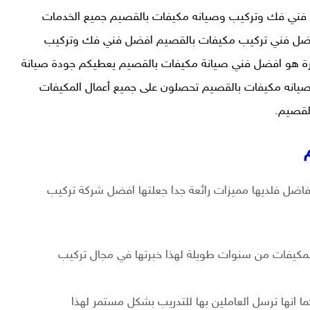
فني فك وتركيب وصيانه مكيفات
بالقصيم جميع الخدمات
ضل فني تركيب مكيفات بالقصيم افضل فني فك وتركيب
رة هو افضل فني صيانة مكيفات بالقصيم يعطيكم جودة صيانة
يانه مكيفات بالقصيم تحصلون على جميع أعمال المكيفات
لقصيم.
اضل فلديها مميزات رائعة جدا جعلتها افضل شركة تركيب
مكيفات من سنوات طويلة لهذا خبرتها في مجال تركيب
ا انها ترسل العاملين بها للتدريب بشكل مستمر لهذا