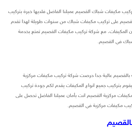
يب مكيفات شباك القصيم عميلنا الفاضل فلديها خبرة بتركيب
لقصيم على تركيب مكيفات شباك من سنوات طويلة لهذا تقدم
ون المكيفات، مع شركة تركيب مكيفات القصيم تمتع بخدمة
شباك في القصيم.
 بالقصيم عالية جدا حرصت شركة تركيب مكيفات مركزية
قوم بتركيب جميع انواع المكيفات يقدم لكم جودة تركيب
كيفات مركزية القصيم انت بأمان عميلنا الفاضل تحصل على
ركيب مكيفات مركزية في القصيم.
القصيم