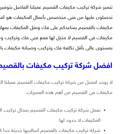
تتميز شركة تركيب مكيفات القصيم عميلنا الفاضل بتوفير
تحصلون عليها من فني متخصص بأعمال المكيفات هو اف
مكيفات بالقصيم يساعدكم على فك ونقل المكيفات بمها
مكيفات في القصيم لا مثيل لها فمع فني فك وتركيب وص
بمستوى عالي بأقل تكلفة فك وتركيب وصيانة مكيفات با
افضل شركة تركيب مكيفات بالقصيم
لا يوجد افضل من شركة تركيب مكيفات القصيم عميلنا الف
مكيفات في القصيم من أهم هذه المميزات.
تعمل شركة تركيب مكيفات القصيم بمجال تركيب ال
المكيفات لا حدود لها.
شركة تركيب مكيفات بالقصيم اساليبها حديثة جدا كم