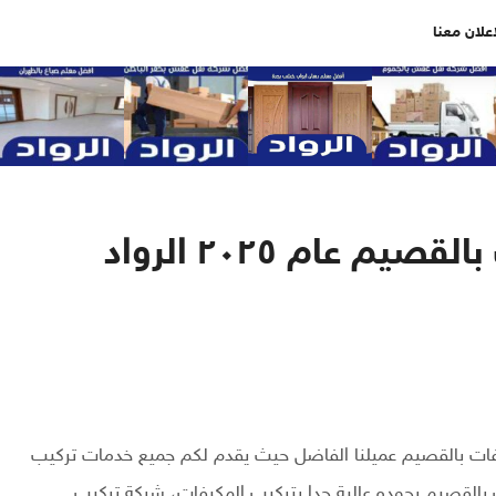
اعلان معنا
افضل شركة تركيب مكيفات بالقصيم عام ٢٠٢٥ الرواد
ات بالقصيم عميلنا الفاضل حيث يقدم لكم جميع خدمات تركيب
لقصيم بجوده عالية جدا بتركيب المكيفات، شركة تركيب