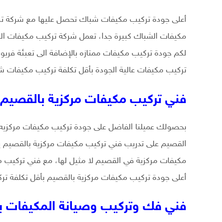
أعلى جودة تركيب مكيفات شباك تحصل عليها مع شركة ترك
مكيفات الشباك كبيرة جدا، تعمل شركة تركيب مكيفات ا
لكم جودة تركيب مكيفات ممتازه بالإضافة الى تعبئة فري
تركيب مكيفات عالية الجودة بأقل تكلفة تركيب مكيفات 
فني تركيب مكيفات مركزية بالقصيم
بحصولك عميلنا الفاضل على جودة تركيب مكيفات مركزيه
القصيم على تدريب فني تركيب مكيفات مركزية بالقصيم ي
مكيفات مركزية في القصيم لا مثيل لها، مع فني تركيب م
أعلى جودة تركيب مكيفات مركزية بالقصيم بأقل تكلفة ت
فني فك وتركيب وصيانة المكيفات ب