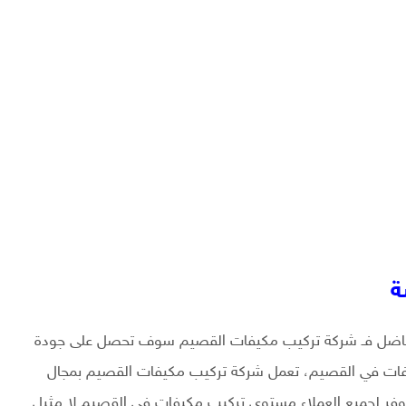
ة
لفاضل فـ شركة تركيب مكيفات القصيم سوف تحصل على جودة
يفات في القصيم، تعمل شركة تركيب مكيفات القصيم بمجال
وفر لجميع العملاء مستوى تركيب مكيفات في القصيم لا مثيل