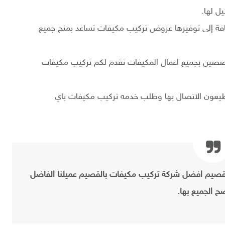
ل لها.
فة إلى توفيرها عروض تركيب مكيفات تساعد بمنح جميع
صين بجميع اعمال المكيفات تقدم لكم تركيب مكيفات
ت القصيم متاحه 24 ساعه تستطيعون الاتصال بها وطلب خدمه تركيب مكيفات باي
قصيم افضل شركة تركيب مكيفات بالقصيم عميلنا الفاضل
صح الجميع بها.