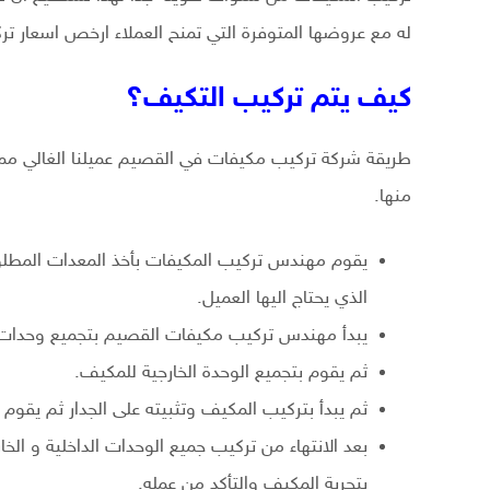
له مع عروضها المتوفرة التي تمنح العملاء ارخص اسعار ت
كيف يتم تركيب التكيف؟
طريقة شركة تركيب مكيفات في القصيم عميلنا الغالي ممت
منها.
يقوم مهندس تركيب المكيفات بأخذ المعدات المطلوبة
الذي يحتاج اليها العميل.
يبدأ مهندس تركيب مكيفات القصيم بتجميع وحدات ا
ثم يقوم بتجميع الوحدة الخارجية للمكيف.
ثم يبدأ بتركيب المكيف وتثبيته على الجدار ثم يقوم ب
بعد الانتهاء من تركيب جميع الوحدات الداخلية و 
بتجربة المكيف والتأكد من عمله.