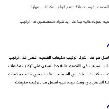
قصيم يقوم بصيانة جميع انواع المكيفات بمهارة.
يم بجوده عالية جدا على يد خبراء متخصصين في تركيب
فاضل هو فني شركة تركيب مكيفات القصيم افضل فني تركيب
ات السبليت في القصيم عالية جدا، يسعى فني تركيب مكيفات
تركيب مكيفات سبلت في القصيم عالية جدا، فني تركيب مكيفات
استعانة بها عميلنا الفاضل باي وقت تريده فهو افضل فني تركيب مكيفات