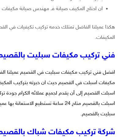
ان احتاج المكيف صيانة فـ مهندس صيانة مكيفات ال
هكذا عميلنا الفاضل تمتلك خدمه تركيب تكيفيات في القص
المكيفات.
فني تركيب مكيفات سبليت بالقصيم
افضل
فني تركيب مكيفات سبليت
في القصيم عميلنا ال
مكيفات اسبلت في القصيم حيث ان خبرته بتركيب المكيف
اسبلت القصيم إلى أن يقدم لجميع عملائه الكرام جودة 
اسبلت بالقصيم متاح 24 ساعة تستطيع ال
سبليت بالقصيم.
شركة تركيب مكيفات شباك بالقصيم