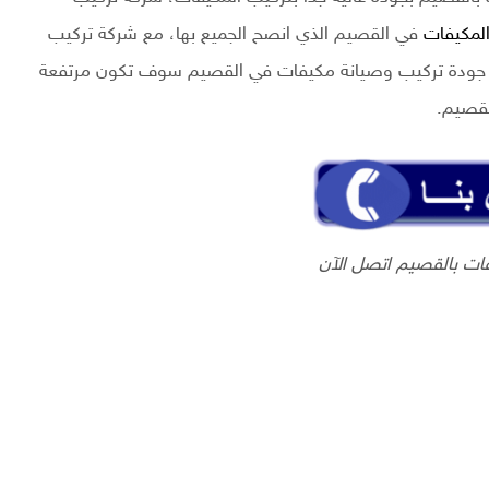
لمكيفات
في القصيم الذي انصح الجميع بها، مع شركة تركيب
ى جودة تركيب وصيانة مكيفات في القصيم سوف تكون مرتفعة
لقصيم.
ات بالقصيم اتصل الآن