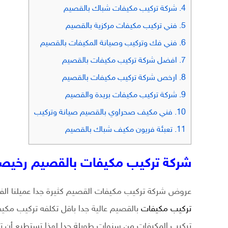
4.
شركة تركيب مكيفات شباك بالقصيم
5.
فني تركيب مكيفات مركزية بالقصيم
6.
فني فك وتركيب وصيانة المكيفات بالقصيم
7.
افضل شركة تركيب مكيفات بالقصيم
8.
ارخص شركة تركيب مكيفات بالقصيم
9.
شركة تركيب مكيفات بريدة والقصيم
10.
فني مكيف صحراوي بالقصيم صيانة وتركيب
11.
تعبئة فريون مكيف شباك بالقصيم
شركة تركيب مكيفات بالقصيم رخيص
عروض شركة تركيب مكيفات القصيم كثيرة جدا عميلنا ا
تركيب مكيفات
بالقصيم عالية جدا باقل تكلفه تركيب مك
تركيب المكيفات من سنوات طويلة جدا لهذا تستطيع أن ت