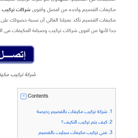
مكيفات القصيم واحده من افضل واقوى
شركات تركيب ا
مكيفات القصيم تأكد عميلنا الغالي أن نسبة حصولك عل
جدا لأنها من اقوى شركات تركيب وصيانة المكيفات في ا
شركة تركيب مكيف
Contents
1.
شركة تركيب مكيفات بالقصيم رخيصة
2.
كيف يتم تركيب التكيف؟
3.
فني تركيب مكيفات سبليت بالقصيم