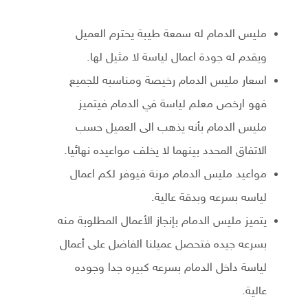
مليس الدمام له سمعة طيبة يحترم العميل
ويقدم له جودة اعمال لياسة لا مثيل لها.
اسعار مليس الدمام رخيصة ومناسبه للجميع
فهو ارخص معلم لياسة في الدمام فيتميز
مليس الدمام بأنه يذهب الى العميل حسب
الاتفاق المحدد بينهما لا يخلف مواعيده نهائيا.
مواعيد مليس الدمام مرنة فيوفر لكم اعمال
لياسه بسرعه وبدقة عالية.
يتميز مليس الدمام بإنجاز الأعمال المطلوبة منه
بسرعه جيده فتحصل عميلنا الفاضل على أعمال
لياسة داخل الدمام بسرعه كبيره جدا وجوده
عالية.