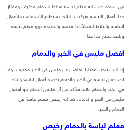
في الدمام حيث انه معلم لياسة وبلاط بالدمام محترف وممتاز
جدا بأعمال اللياسة وتركيب البلاط تستطيع الاستعانة به لأعمال
اللياسة والبلاط للمنشآت القديمة والجديدة فهو معلم لياسة
وبلاط ممتاز جدا جدا.
افضل مليس في الخبر والدمام
إذا كنت تبحث عميلنا الفاضل عن مليس في الخبر محترف يوفر
لك اعمال لياسة في الخبر والدمام بجوده أعمال لياسة وبلاط
في الخبر والدمام عالية فتأكد من أن مليس الدمام هو افضل
مليس في الخبر والدمام، كما انه ارخص معلم لياسة في
الدمام والخبر.
معلم لياسة بالدمام رخيص