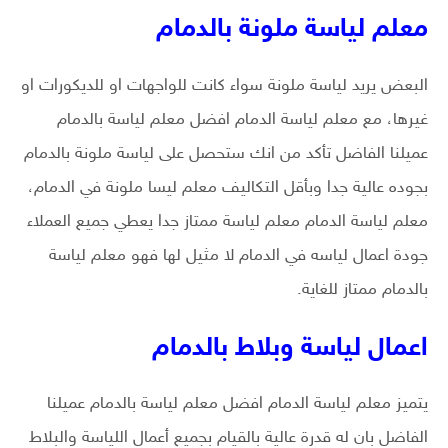
معلم لياسة ملونة بالدمام
البعض يريد لياسة ملونة سواء كانت للواجهات او للديكورات او
غيرها، مع معلم لياسة الدمام افضل معلم لياسة بالدمام
عميلنا الفاضل تأكد من انك ستحصل على لياسة ملونة بالدمام
بجوده عالية جدا وبأقل التكاليف معلم ليسا ملونة في الدمام،
معلم لياسة الدمام معلم لياسة ممتاز جدا يعطي جميع العملاء
جودة اعمال لياسه في الدمام لا مثيل لها فهو معلم لياسة
بالدمام ممتاز للغاية.
اعمال لياسة وبلاط بالدمام
يتميز معلم لياسة الدمام افضل معلم لياسة بالدمام عميلنا
الفاضل بان له قدرة عالية بالقيام بجميع أعمال اللياسة والبلاط