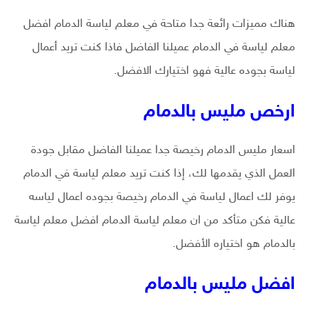
هناك مميزات رائعة جدا متاحة في معلم لياسة الدمام افضل
معلم لياسة في الدمام عميلنا الفاضل فاذا كنت تريد أعمال
لياسة بجوده عالية فهو اختيارك الافضل.
ارخص مليس بالدمام
اسعار مليس الدمام رخيصة جدا عميلنا الفاضل مقابل جودة
العمل الذي يقدمها لك، إذا كنت تريد معلم لياسة في الدمام
يوفر لك اعمال لياسة في الدمام رخيصة بجوده اعمال لياسه
عالية فكن متأكد من ان معلم لياسة الدمام افضل معلم لياسة
بالدمام هو اختياره الأفضل.
افضل مليس بالدمام