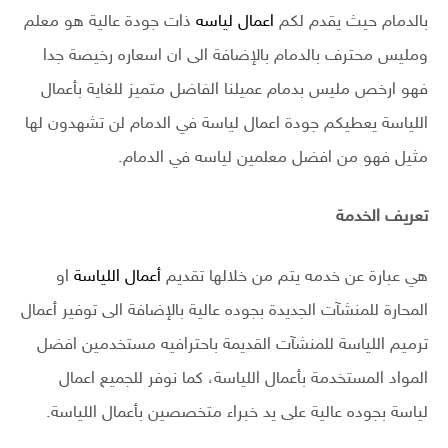
بالدمام حيث يقدم لكم
اعمال لياسه
ذات جودة عالية هو معلم
ومليس محترف بالدمام بالإضافة الى ان اسعاره رخيصة جدا
فهو ارخص مليس بدمام عميلنا الفاضل متميز للغاية بأعمال
اللياسة يعطيكم جودة اعمال لياسة في الدمام لن تشهدون لها
مثيل فهو من افضل معلمين لياسه في الدمام.
تعريف الخدمة
هي عبارة عن خدمه يتم من خلالها تقديم
أعمال اللياسة
او
المحارة للمنشآت الجديدة بجوده عالية بالإضافة الى توفير أعمال
ترميم اللياسة للمنشآت القديمة باحترافيه مستخدمين افضل
المواد المستخدمة بأعمال اللياسة، كما نوفر للجميع اعمال
لياسة بجوده عالية على يد خبراء متخصصين بأعمال اللياسة.