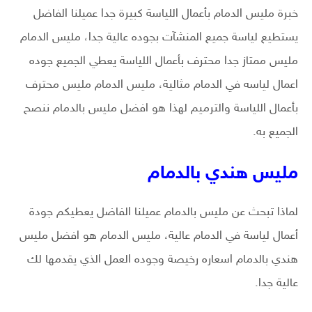
خبرة مليس الدمام بأعمال اللياسة كبيرة جدا عميلنا الفاضل
يستطيع لياسة جميع المنشآت بجوده عالية جدا، مليس الدمام
مليس ممتاز جدا محترف بأعمال اللياسة يعطي الجميع جوده
اعمال لياسه في الدمام مثالية، مليس الدمام مليس محترف
بأعمال اللياسة والترميم لهذا هو افضل مليس بالدمام ننصح
الجميع به.
مليس هندي بالدمام
لماذا تبحث عن مليس بالدمام عميلنا الفاضل يعطيكم جودة
أعمال لياسة في الدمام عالية، مليس الدمام هو افضل مليس
هندي بالدمام اسعاره رخيصة وجوده العمل الذي يقدمها لك
عالية جدا.