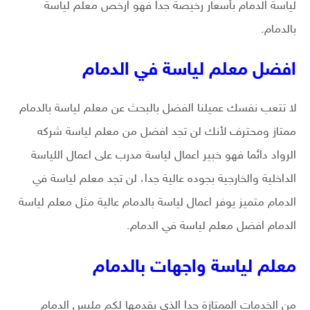
لياسة الدمام بأسعار رخيصة جدا فهو ارخص معلم لياسة
بالدمام.
افضل معلم لياسة في الدمام
لا تتعب نفسك عميلنا الفضل بالبحث عن معلم لياسة بالدمام
ممتاز ومحترف لأنك لن تجد افضل من معلم لياسة شركه
الرواد دائما فهو خبير اعمال لياسة مدرب على اعمال اللياسة
الداخلية والخارجية بجوده عالية جدا، لن تجد معلم لياسة في
الدمام متميز يوفر اعمال لياسة بالدمام عالية مثل معلم لياسة
الدمام افضل معلم لياسة في الدمام.
معلم لياسة واجهات بالدمام
من الخدمات الممتازة جدا الذي يقدمها لكم مليس الدمام