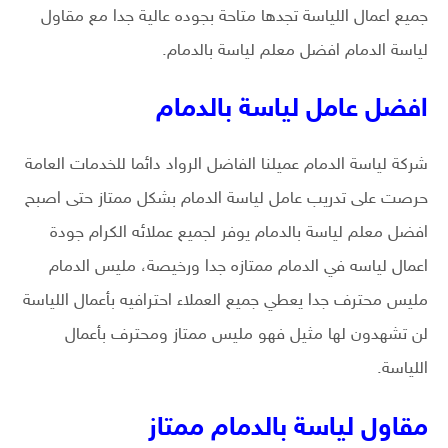
جميع اعمال اللياسة تجدها متاحة بجوده عالية جدا مع مقاول
لياسة الدمام افضل معلم لياسة بالدمام.
افضل عامل لياسة بالدمام
شركة لياسة الدمام عميلنا الفاضل الرواد دائما للخدمات العامة
حرصت على تدريب عامل لياسة الدمام بشكل ممتاز حتى اصبح
افضل معلم لياسة بالدمام يوفر لجميع عملائه الكرام جودة
اعمال لياسه في الدمام ممتازه جدا ورخيصة، مليس الدمام
مليس محترف جدا يعطي جميع العملاء احترافيه بأعمال اللياسة
لن تشهدون لها مثيل فهو مليس ممتاز ومحترف بأعمال
اللياسة.
مقاول لياسة بالدمام ممتاز