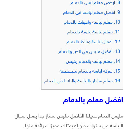
8.
ارخص معلم ليس بالدمام
9.
افضل معلم لياسة في الدمام
10.
معلم لياسة واجهات بالدمام
11.
معلم لياسة ملونة بالدمام
12.
اعمال لياسة وبلاط بالدمام
13.
افضل مليس في الخبر والدمام
14.
معلم لياسة بالدمام رخيص
15.
شركة لياسة بالدمام متخصصة
16.
معلم شاطر باللياسة والبلاط في الدمام
افضل معلم بالدمام
مليس الدمام عميلنا الفاضل مليس ممتاز جدا يعمل بمجال
اللياسة من سنوات طويله يمتلك مميزات رائعة منها.