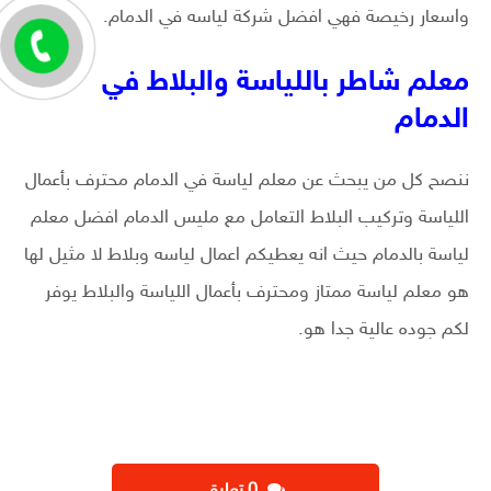
واسعار رخيصة فهي افضل شركة لياسه في الدمام.
معلم شاطر باللياسة والبلاط في
الدمام
ننصح كل من يبحث عن معلم لياسة في الدمام محترف بأعمال
اللياسة وتركيب البلاط التعامل مع مليس الدمام افضل معلم
لياسة بالدمام حيث انه يعطيكم اعمال لياسه وبلاط لا مثيل لها
هو معلم لياسة ممتاز ومحترف بأعمال اللياسة والبلاط يوفر
لكم جوده عالية جدا هو.