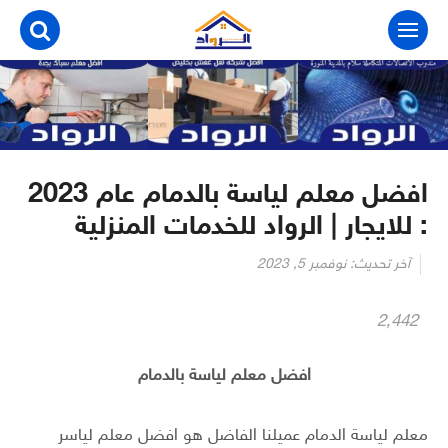
التجاوز
إلى
المحتوى
افضل معلم لياسة بالدمام عام 2023
: للايجار | الرواد للخدمات المنزلية
آخر تحديث:
نوفمبر 5, 2023
2٬442
افضل معلم لياسة بالدمام
معلم لياسة الدمام عميلنا الفاضل هو افضل معلم لياسر