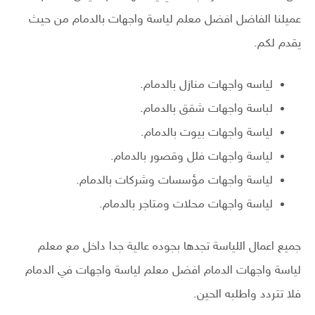
عميلنا الفاضل افضل معلم لياسة واجهات بالدمام من حيث
يقدم لكم.
لياسه واجهات منازل بالدمام.
لباسة واجهات شقق بالدمام.
لياسة واجهات بيوت بالدمام.
لياسة واجهات فلل وقصور بالدمام.
لياسة واجهات مؤسسات وشركات بالدمام.
لياسة واجهات محلات ومتاجر بالدمام.
جميع اعمال اللياسة تجدها بجوده عالية جدا داخل مع معلم
لياسة واجهات الدمام افضل معلم لياسة واجهات في الدمام
فلا تتردد واطلبه الحين.