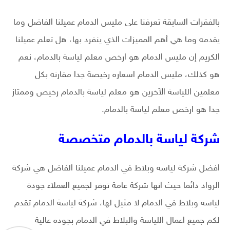
بالفقرات السابقة تعرفنا على مليس الدمام عميلنا الفاضل وما
يقدمه وما هي أهم المميزات الذي ينفرد بها، هل تعلم عميلنا
الكريم إن مليس الدمام هو ارخص معلم لياسة بالدمام، نعم
هو كذلك، مليس الدمام اسعاره رخيصة جدا مقارنه بكل
معلمين اللياسة الآخرين هو معلم لياسة بالدمام رخيص وممتاز
جدا هو ارخص معلم لياسة بالدمام.
شركة لياسة بالدمام متخصصة
افضل شركة لياسه وبلاط في الدمام عميلنا الفاضل هي شركة
الرواد دائما حيث انها شركة عامة توفر لجميع العملاء جودة
لياسه وبلاط في الدمام لا مثيل لها، شركة لياسة الدمام تقدم
لكم جميع اعمال اللياسة والبلاط في الدمام بجوده عالية