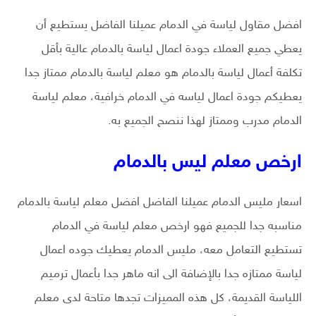
افضل مقاول لياسة في الدمام عميلنا الفاضل يستطيع أن
يعطي جميع العملاء جودة اعمال لياسة بالدمام عالية بأقل
تكلفة أعمال لياسة بالدمام هو معلم لياسة بالدمام ممتاز جدا
يعطيكم جودة اعمال لياسه في الدمام خرافية، معلم لياسة
الدمام مدرب وممتاز لهذا ننصح الجميع به.
ارخص معلم ليس بالدمام
اسعار مليس الدمام عميلنا الفاضل افضل معلم لياسة بالدمام
مناسبه جدا للجميع فهو ارخص معلم لياسة في الدمام
تستطيع التعامل معه، مليس الدمام يعطيك جوده اعمال
لياسة ممتازه جدا بالإضافة الى انه ماهر جدا بأعمال ترميم
اللياسة القديمة، كل هذه المميزات تجدها متاحة لدى معلم