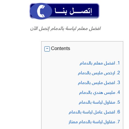
افضل معلم لياسة بالدمام إتصل الآن
Contents
1.
افضل معلم بالدمام
2.
ارخص مليس بالدمام
3.
افضل مليس بالدمام
4.
مليس هندي بالدمام
5.
مقاول لياسة بالدمام
6.
افضل عامل لياسة بالدمام
7.
مقاول لياسة بالدمام ممتاز