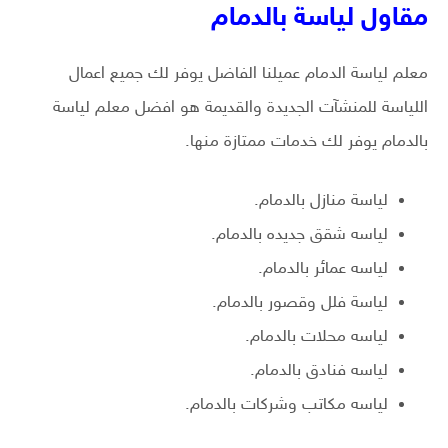
مقاول لياسة بالدمام
معلم لياسة الدمام عميلنا الفاضل يوفر لك جميع اعمال
اللياسة للمنشآت الجديدة والقديمة هو افضل معلم لياسة
بالدمام يوفر لك خدمات ممتازة منها.
لياسة منازل بالدمام.
لياسه شقق جديده بالدمام.
لياسه عمائر بالدمام.
لياسة فلل وقصور بالدمام.
لياسه محلات بالدمام.
لياسه فنادق بالدمام.
لياسه مكاتب وشركات بالدمام.