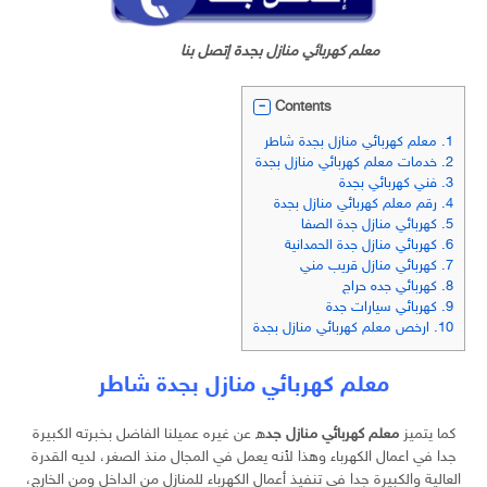
معلم كهربائي منازل بجدة إتصل بنا
Contents
1.
معلم كهربائي منازل بجدة شاطر
2.
خدمات معلم كهربائي منازل بجدة
3.
فني كهربائي بجدة
4.
رقم معلم كهربائي منازل بجدة
5.
كهربائي منازل جدة الصفا
6.
كهربائي منازل جدة الحمدانية
7.
كهربائي منازل قريب مني
8.
كهربائي جده حراج
9.
كهربائي سيارات جدة
10.
ارخص معلم كهربائي منازل بجدة
معلم كهربائي منازل بجدة شاطر
كما يتميز
معلم كهربائي منازل جد
ه عن غيره عميلنا الفاضل بخبرته الكبيرة
جدا في اعمال الكهرباء وهذا لأنه يعمل في المجال منذ الصغر، لديه القدرة
العالية والكبيرة جدا في تنفيذ أعمال الكهرباء للمنازل من الداخل ومن الخارج،