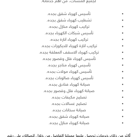
لجميع المنشآت، من أهم خدماته.
تأسيس كهرباء شقق بجده.
تشطيب كهرباء شقق بجده.
تركيب كهرباء منازل بجده.
تأسيس شبكات الكهرباء بجده.
تركيب كهرباء انارة بجده.
تركيب انارة كهرباء للديكورات بجده.
تركيب كهرباء الاسقف المعلقة بجده.
تأسيس كهرباء فلل وقصور بجده.
تأسيس كهرباء متاجر بجده.
تأسيس كهرباء مولات بجده.
تأسيس كهرباء صالونات بجده.
صيانة كهرباء فنادق بجده.
صيانة كهرباء فلل وقصور بجده.
تصليح مكيفات بجده.
تصليح غسالات بجده.
صيانة سخانات بجده.
صيانه كهرباء شقق بجده.
صيانة كهرباء منازل بجده.
أكثر من ذلك خدمات تحصل عليها عميلنا الفاضل من خلال اتصالك على رقم