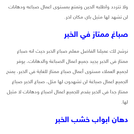
ولا تتردد واطلبه الحين وتمتع بمستوى اعمال صباغه ودهانات
لن تشهد لها مثيل باي مكان اخر.
صباغ ممتاز في الخبر
نرشح لك عميلنا الفاضل معلم صباغ الخبر حيث انه صباغ
ممتاز في الخبر يجيد جميع اعمال الصباغة والدهانات، يوفر
لجميع العملاء مستوى أعمال صباغ ممتاز للغاية في الخبر، يمنح
الجميع اعمال صباغة لن تشهدون لها مثل، صباغ الخبر صباغ
ممتاز جدا في الخبر يقدم للجميع اعمال اصباغ ودهانات لا مثيل
لها.
دهان ابواب خشب الخبر