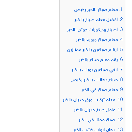
1.
معلم صباغ بالخبر رخيص
2.
افضل معلم صباغ بالخبر
3.
اصباغ وديكورات جوتن بالخبر
4.
معلم صباغ وبوية بالخبر
5.
ارقام صباغين بالخبر ممتازين
6.
رقم معلم صباغ بالخبر
7.
ابغي صباغين بويات بالخبر
8.
صباغ دهانات بالخبر رخيص
9.
معلم صباغ في الخبر
10.
معلم تركيب ورق جدران بالخبر
11.
عامل صبغ جدران بالخبر
12.
صباغ ممتاز في الخبر
13.
دهان ابواب خشب الخبر