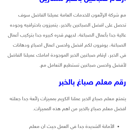
مع شركة الرائعون للخدمات العامة عميلنا الفاضل سوف
تحصل على افضل الصباغين بالخبر، يتميزون باحترافيه وجوده
عالية جدا بأعمال الصباغة، لديهم قدره كبيره جدا بتركيب أعمال
الصباغة، يوفرون لكم افضل واحسن اعمال اصباغ ودهانات
في الخبر، ارقام صباغين الخبر الموجودة امامك عميلنا الفاضل
لأفضل واحسن صباغين تستطيع التعامل مع.
رقم معلم صباغ بالخبر
يتمتع معلم صباغ الخبر عملنا الكريم بمميزات رائعة جدا جعلته
افضل معلم صباغ بالخبر من اهم هذه المميزات.
الأمانة الشديدة جدا في العمل حيث ان معلم