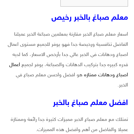
معلم صباغ بالخبر رخيص
اسعار معلم صباغ الخبر مقارنة بمعلمين صباغة الخبر عميلنا
الفاضل تنافسية ورخيصة جدا فهو يوفر للجميع مستوى اعمال
اصباغ ودهانات في الخبر عالي جدا بأرخص الاسعار، كما لديه
قدره كبيره جدا بتركيب الدهانات والصباغة، يوفر لجميع
اعمال
اصباغ ودهانات ممتازه
هو افضل واحسن معلم صباغ في
الخبر.
افضل معلم صباغ بالخبر
تمتلك مع معلم صباغ الخبر مميزات كثيرة جدا رائعة وممتازة
عميلا والفاضل من أهم وافضل هذه المميزات.