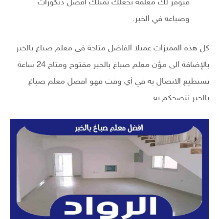
فيوفر لك معلمه تجعلك تمتلك افضل ديكورات
وصباعه في الخبر.
كل هذه المميزات عميلا الفاضل متاحة في معلم صباغ بالخبر
بالإضافة الى مؤن معلم صباغ بالخبر مفتوح ومتاح 24 ساعة
تستطيع الاتصال به في أي وقت فهو افضل معلم صباغ
بالخبر ننصحكم به.