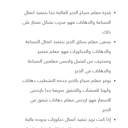
قدرة معلم صباغ الخبر العالية جدا بتنفيذ اعمال
الصباغة والدهانات فهو مدرب بشكل ممتاز على
ذلك.
يسعى معلم سباق الخبر بتنفيذ اعمال الصباغة
والدهانات والديكورات فهو معلم متميز
ومحترف من افضل واحسن معلمين الصباغة
والدهانات في الخبر.
يوفر معلم صباغ بالخبر خدمه التشطيب دهانات
وابويا للمنشآت والشقق سريعة جدا بارخص
الاسعار فهو ارخص معلم دهانات شقق في
الخبر.
إذا كنت تريد تنفيذ اعمال ديكورات بجوده عالية