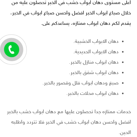
اعلى مستوى
دهان ابواب خشب
في الخبر تحصلون عليه من
خلال صباغ ابواب الخبر
افضل واحسن صباغ ابواب
في الخبر،
يقدم لكم دهان ابواب ممتازه، يساعدكم على.
دهان الابواب الخشبية.
دهان الابواب الحديدية.
دهان ابواب منازل بالخبر.
دهان ابواب شقق بالخبر.
صبغ ودهان ابواب فلل وقصور بالخبر.
دهان ابواب محلات بالخبر.
خدمات ممتازه جدا تحصلون عليها مع دهان ابواب خشب بالخبر
افضل واحسن دهان ابواب خشب في الخبر فلا تتردد واطلبه
الحين.