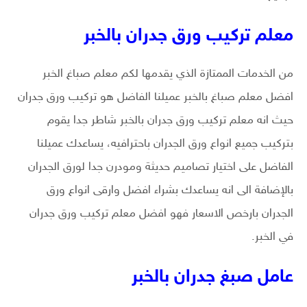
معلم تركيب ورق جدران بالخبر
من الخدمات الممتازة الذي يقدمها لكم معلم صباغ الخبر
افضل معلم صباغ بالخبر عميلنا الفاضل هو تركيب ورق جدران
حيث انه معلم تركيب ورق جدران بالخبر شاطر جدا يقوم
بتركيب جميع انواع ورق الجدران باحترافيه، يساعدك عميلنا
الفاضل على اختيار تصاميم حديثة ومودرن جدا لورق الجدران
بالإضافة الى انه يساعدك بشراء افضل وارقى انواع ورق
الجدران بارخص الاسعار فهو افضل معلم تركيب ورق جدران
في الخبر.
عامل صبغ جدران بالخبر