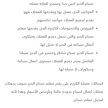
صباغ الخبر امين جدا ومتميز للغاية بعمله.
المواعيد الذي يعمل بها ويقدمها للعملاء فهو
يقدم لجميع العملاء مواعيد تناسبهم.
العروض والخصومات الكثيرة الذي يقدمها معلم
صباغ الخبر والتي تجعل جميع العملاء يمتلكون
أعمال صباغه في الخبر لا مثيل لها.
صباغ الخبر صباغ شاطر ومتميز في الخبر عميلنا
الفاضل يمنح جميع العملاء مستوى اعمال صباغه
وديكورات لا مثيله لها.
اتصالك عميلنا الكريم على رقم معلم صباغ الخبر سوف يجعلك
تمتلك اعمال اصباغ بجوده عالية وبأرخص الأسعار وهذا لأنه
افضل معلم صباغ.