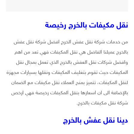
نقل مكيفات بالخرج رخيصة
من خدمات شركة نقل عفش الخرج افضل شركة نقل عفش
بالخرج عميلنا الفاضل هي نقل المكيفات فهي تعد من اهم
وافضل شركات نقل العفش بالخرج الذي تعمل بمجال نقل
المكيفات حيث تقوم بتغليف المكيفات ونقلها بسيارات مجهزة
لنقل المكيفات، تتميز بمنح العملاء نقل مكيفات مع الضمان
بالإضافة الى ان اسعارها بنقل المكيفات رخيصة فهي ارخص
شركة نقل مكيفات بالخرج.
دينا نقل عفش بالخرج