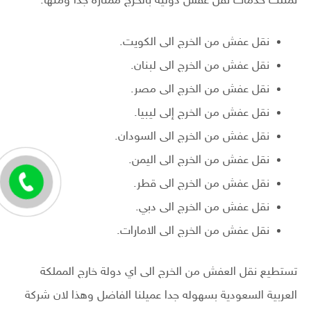
تمتلك خدمات نقل عفش دولية بالخرج ممتازه جدا ومنها.
نقل عفش من الخرج الى الكويت.
نقل عفش من الخرج الى لبنان.
نقل عفش من الخرج الى مصر.
نقل عفش من الخرج إلى ليبيا.
نقل عفش من الخرج الى السودان.
نقل عفش من الخرج الى اليمن.
نقل عفش من الخرج الى قطر.
نقل عفش من الخرج الى دبي.
نقل عفش من الخرج الى الامارات.
تستطيع نقل العفش من الخرج الى اي دولة خارج المملكة
العربية السعودية بسهوله جدا عميلنا الفاضل وهذا لان شركة