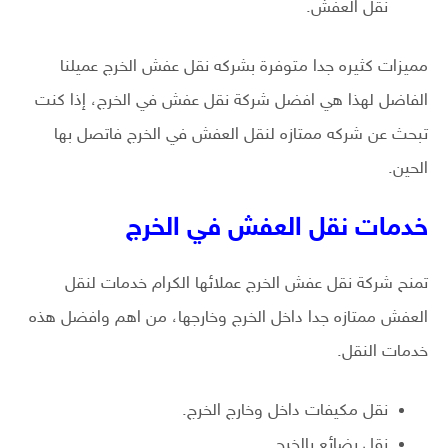
نقل العفش.
مميزات كثيره جدا متوفرة بشركه نقل عفش الخرج عميلنا
الفاضل لهذا هي افضل شركة نقل عفش في الخرج، إذا كنت
تبحث عن شركه ممتازه لنقل العفش في الخرج فاتصل بها
الحين.
خدمات نقل العفش في الخرج
تمنح شركة نقل عفش الخرج عملائها الكرام خدمات لنقل
العفش ممتازه جدا داخل الخرج وخارجها، من اهم وافضل هذه
خدمات النقل.
نقل مكيفات داخل وخارج الخرج.
نقل بضائع بالخرج.