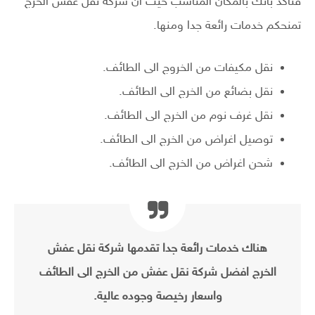
فتأكد بانك بالمكان المناسب حيث ان شركه نقل عفش الخرج
تمنحكم خدمات رائعة جدا ومنها.
نقل مكيفات من الخروج الى الطائف.
نقل بضائع من الخرج الى الطائف.
نقل غرف نوم من الخرج الى الطائف.
توصيل اغراض من الخرج الى الطائف.
شحن اغراض من الخرج الى الطائف.
هناك خدمات رائعة جدا تقدمها شركة نقل عفش
الخرج افضل شركة نقل عفش من الخرج الى الطائف
واسعار رخيصة وجوده عالية.