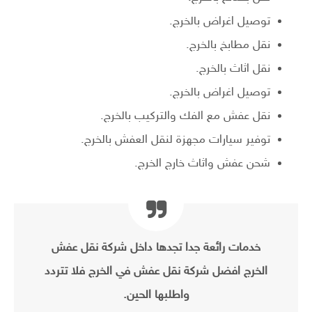
توصيل اغراض بالخرج.
نقل مطابخ بالخرج.
نقل اثاث بالخرج.
توصيل اغراض بالخرج.
نقل عفش مع الفك والتركيب بالخرج.
توفير سيارات مجهزة لنقل العفش بالخرج.
شحن عفش واثاث خارج الخرج.
خدمات رائعة جدا تجدها داخل شركة نقل عفش
الخرج افضل شركة نقل عفش في الخرج فلا تتردد
واطلبها الحين.