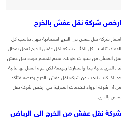
ارخص شركة نقل عفش بالخرج
اسعار شركه نقل عفش في الخرج اقتصادية فهي تناسب كل
العملاء تناسب كل الفئات شركة نقل عفش الخرج تعمل بمجال
نقل العفش من سنوات طويله، تقدم للجميع جوده نقل عفش
في الخرج عالية جدا واسعارها رخيصة لكن جوه العمل بها عالية
جدا اذا كنت تبحث عن شركة نقل عفش بالخرج رخيصة فتأكد
من أن شركة الرواد للخدمات المنزلية هي ارخص شركة نقل
عفش بالخرج.
شركة نقل عفش من الخرج الى الرياض