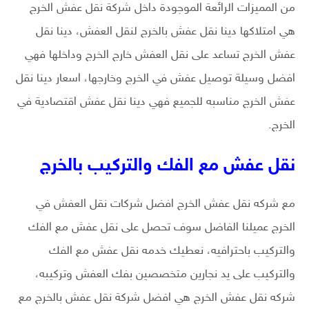
من المميزات الرائعة الموجودة داخل شركة نقل عفش الخرج
هي امتلاكها دينا نقل عفش بالخرج لنقل العفش، دينا نقل
عفش الخرج تساعد على نقل العفش خارج الخرج وداخلها فهي
افضل وسيلة توصيل عفش في الخرج وخارجها، اسعار دينا نقل
عفش الخرج مناسبه للجميع فهي دينا نقل عفش اقتصادية في
الخرج.
نقل عفش مع الفك والتركيب بالخرج
مع شركه نقل عفش الخرج افضل شركات نقل العفش في
الخرج عميلنا الفاضل سوف تحصل على نقل عفش مع الفك
والتركيب باحترافيه، نعطيك خدمه نقل عفش مع الفك
والتركيب على يد نجارين متخصصين بفك العفش وتركيبه،
شركه نقل عفش الخرج هي افضل شركة نقل عفش بالخرج مع