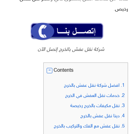
رخيص
.
شركة نقل عفش بالخرج إتصل الآن
Contents
1.
افضل شركة نقل عفش بالخرج
2.
خدمات نقل العفش في الخرج
3.
نقل مكيفات بالخرج رخيصة
4.
دينا نقل عفش بالخرج
5.
نقل عفش مع الفك والتركيب بالخرج