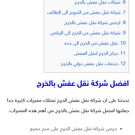
6.
شركات نقل عفش بالخرج
7.
شركة نقل عفش من الخروج الى الطائف
8.
ارخص شركة نقل عفش بالخرج
9.
شركة نقل عفش من الخرج الى الرياض
10.
نقل عفش من الخرج الى جده
11.
حراج الخرج لنقل العفش
12.
خدمات نقل عفش دولي بالخرج
افضل شركة نقل عفش بالخرج
تحدثنا على ان شركه نقل عفش الخرج تمتلك مميزات كثيرة جدا
جعلتها
افضل شركة نقل عفش
بالخرج من أهم هذه المميزات.
حرص شركة نقل عفش الخرج على منح جميع