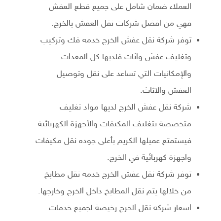
العملاء ضمان شامل على جميع قطع العفش
فهي من افضل شركات نقل العفش بالخرج.
توفر شركة نقل عفش الخرج خدمه فك وتركيب
وتغليف عفش واثاث فلديها كل المعدات
والإمكانيات التي تساعد على نقل وتوصيل
العفش والاثاث.
شركة نقل عفش الخرج لديها مواد تغليف
متخصصة بتغليف المكيفات والأجهزة الكهربائية
فيستمتع عميلها الكريم بأعلى جوده نقل مكيفات
واجهزة كهربائية في الخرج.
توفر شركة نقل عفش الخرج خدمه نقل مطابخ
من خلالها يتم نقل المطابخ داخل الخرج وخارجها.
اسعار شركه نقل الخرج رخيصة لجميع خدمات