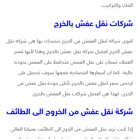
الفك والتركيب.
شركات نقل عفش بالخرج
اقوى شركة لنقل العفش في الخرج ننصحك بها هي شركه نقل
عفش الخرج افضل شركة نقل عفش بالخرج وهذا لأنها تمنح
العملاء ضمان على نقل العفش فتحافظ على العفش بجوده
عالية، كما ان اسعارها اقتصادية فمعها سوف تحصل على
ارخص سعر لنقل عفش بالخرج بأعلى جودة نقل عفش في
الخرج، لهذا هي افضل شركات نقل العفش بالخرج.
شركة نقل عفش من الخروج الى الطائف
إذا كنت تريد نقل العفش من الخرج الى الطائف عميلنا الغالي