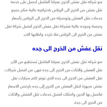
مع شركه نقل عفش الخرج عميلنا الفاضل احصل على خدمه
نقل عفش من الخرج الى الرياض باحترافيه عالية متاح جميع
خدمات نقل العفش وتوصيله من الخرج الى الرياض بأسعار
رخيصة وجوده عالية فشركة نقل عفش الخرج افضل شركة نقل
عفش من الخرج الى الرياض فلا تتردد واطلبها الان.
نقل عفش من الخرج الى جده
مع شركه نقل عفش الخرج عميلنا الفاضل تستطيع من الآن
نقل العفش والاثاث من الخرج الى جده فهي من افضل شركات
نقل العفش من الخرج الى جده الذي توفر لكم سيارات نقل
عفش مجهزة لنقل العفش من الخرج إلى جده بارخص الاسعار
فاتصل بها الحين وامتلك افضل خدمات نقل العفش والاثاث
من الخرج الى جدة.