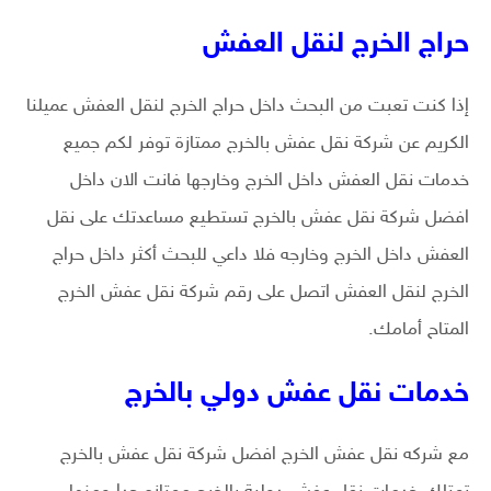
حراج الخرج لنقل العفش
إذا كنت تعبت من البحث داخل حراج الخرج لنقل العفش عميلنا
الكريم عن شركة نقل عفش بالخرج ممتازة توفر لكم جميع
خدمات نقل العفش داخل الخرج وخارجها فانت الان داخل
افضل شركة نقل عفش بالخرج تستطيع مساعدتك على نقل
العفش داخل الخرج وخارجه فلا داعي للبحث أكثر داخل حراج
الخرج لنقل العفش اتصل على رقم شركة نقل عفش الخرج
المتاح أمامك.
خدمات نقل عفش دولي بالخرج
مع شركه نقل عفش الخرج افضل شركة نقل عفش بالخرج