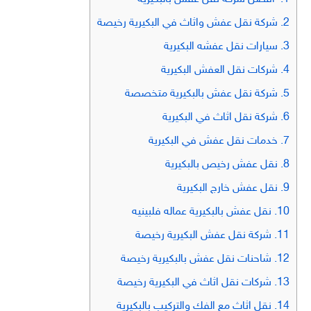
2.
شركة نقل عفش واثاث في البكيرية رخيصة
3.
سيارات نقل عفشه البكيرية
4.
شركات نقل العفش البكيرية
5.
شركة نقل عفش بالبكيرية متخصصة
6.
شركة نقل اثاث في البكيرية
7.
خدمات نقل عفش في البكيرية
8.
نقل عفش رخيص بالبكيرية
9.
نقل عفش خارج البكيرية
10.
نقل عفش بالبكيرية عماله فلبينيه
11.
شركة نقل عفش البكيرية رخيصة
12.
شاحنات نقل عفش بالبكيرية رخيصة
13.
شركات نقل اثاث في البكيرية رخيصة
14.
نقل اثاث مع الفك والتركيب بالبكيرية