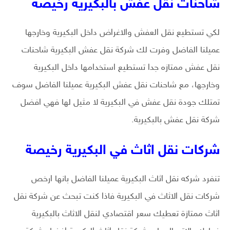
شاحنات نقل عفش بالبكيرية رخيصة
لكي تستطيع نقل العفش والاغراض داخل البكيرية وخارجها
عميلنا الفاضل وفرت لك شركة نقل عفش البكيرية شاحنات
نقل عفش ممتازه جدا تستطيع استخدامها داخل البكيرية
وخارجها، مع شاحنات نقل عفش البكيرية عميلنا الفاضل سوف
تمتلك جودة نقل عفش في البكيرية لا مثيل لها فهي افضل
شركة نقل عفش بالبكيرية.
شركات نقل اثاث في البكيرية رخيصة
تنفرد شركه نقل اثاث البكيرية عميلنا الفاضل بانها ارخص
شركات نقل الاثاث في البكيرية فاذا كنت تبحث عن شركة نقل
اثاث ممتازة تعطيك سعر اقتصادي لنقل الاثاث بالبكيرية