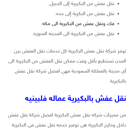
نقل عفش من البكيرية إلى الجبيل.
نقل عفش من البكرية إلى جده.
فك ونقل عفش من البكيرية الى مكه
.
نقل عفش من البكيرية الى المدينه المنورة.
توفر شركة نقل عفش البكيرية كل خدمات نقل العفش بين
المدن تستطيع بأقل وقت ممكن نقل العفش من البكيرية الى
أي مدينة بالمملكة السعودية فهي افضل شركة نقل عفش
بالبكيرية.
نقل عفش بالبكيرية عماله فلبينيه
من مميزات شركه نقل عفش البكيرية افضل شركة نقل عفش
داخل وخارج البكيرية هي توفير خدمه نقل عفش في البكيرية