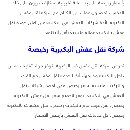
بأسعار رخيصة على يد عمالة فلبينية ممتازة مدربون على فك
العفش، تحصلون عملاء الى الكرام مع شركه نقل عفش
البكيرية رائدة شركات العفش في البكيرية على اعلى جودة نقل
عفش بالبكيرية عمالة فلبينية بأقل التكلفة.
شركة نقل عفش البكيرية رخيصة
تحرص شركة نقل عفش في البكيرية بتوفر مواد تغليف عفش
داخل البكيرية وخارجها، أيضا خدمة نقل عفش مع الفك
والتركيب فلبينيه بسعر رخيص فهي افضل شركات نقل
العفش في البكيرية، توفر للجميع سعر نقل عفش بالبكيرية
رخيص، نقل غرف نوم بالبكيرية رخيص، نقل مكيفات بالبكيرية
رخيص، كل خدمات نقل العفش بأرخص الاسعار.