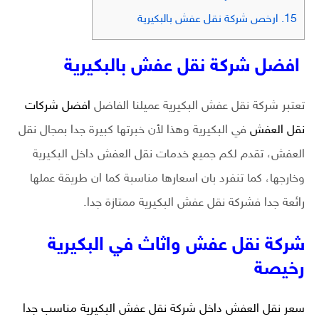
15.
ارخص شركة نقل عفش بالبكيرية
افضل شركة نقل عفش بالبكيرية
تعتبر شركة نقل عفش البكيرية عميلنا الفاضل
افضل شركات
نقل العفش
في البكيرية وهذا لأن خبرتها كبيرة جدا بمجال نقل
العفش، تقدم لكم جميع خدمات نقل العفش داخل البكيرية
وخارجها، كما تنفرد بان اسعارها مناسبة كما ان طريقة عملها
رائعة جدا فشركة نقل عفش البكيرية ممتازة جدا.
شركة نقل عفش واثاث في البكيرية
رخيصة
سعر نقل العفش داخل
شركة نقل عفش
البكيرية مناسب جدا