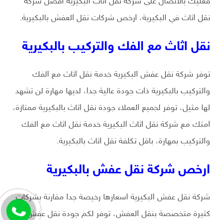
فعليك بالاتصال على شركة نقل اثاث البكيرية افضل شركة
نقل اثاث في البكيرية، ارخص شركات نقل العفش بالبكيرية.
نقل اثاث مع الفك والتركيب بالبكيرية
توفر شركة نقل عفش البكيرية خدمة نقل اثاث مع الفك
والتركيب بالبكيرية ذات جودة عالية جدا، لديها مهارة لن تشهد
لها مثيل، توفر لجميع العملاء جودة نقل اثاث بالبكيرية ممتازة،
امتك مع شركة نقل اثاث البكيرية خدمة نقل اثاث مع الفك
والتركيب بمهارة، باقل تكلفة نقل اثاث بالبكيرية.
ارخص شركة نقل عفش بالبكيرية
شركة نقل عفش البكيرية اسعارها رخيصة جدا مقارنة بشركات
كثيرة متخصصة بنقل العفش، توفر لكم جودة نقل عفش في