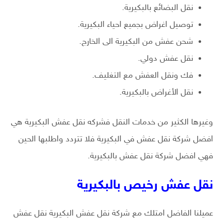
نقل البضائع بالبكيرية.
توصيل اغراض بجميع احياء البكيرية.
شحن عفش من البكيرية الى الخارج.
نقل عفش دولي.
فك ونقل العفش مع التغليف.
نقل الأغراض بالبكيرية.
وغيرها الكثير من خدمات النقل فشركه نقل عفش البكيرية هي
افضل شركة نقل عفش في البكيرية فلا تتردد واطلبها الحين
فهي افضل شركة نقل عفش بالبكيرية.
نقل عفش رخيص بالبكيرية
عميلنا الفاضل امتلك مع شركة نقل عفش البكيرية نقل عفش