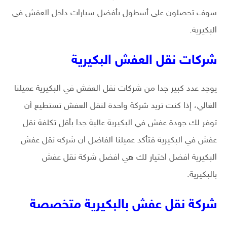
سوف تحصلون على أسطول بأفضل سيارات داخل العفش في
البكيرية.
شركات نقل العفش البكيرية
يوجد عدد كبير جدا من شركات نقل العفش في البكيرية عميلنا
الغالي، إذا كنت تريد شركة واحدة لنقل العفش تستطيع أن
توفر لك جودة عفش في البكيرية عالية جدا بأقل تكلفة نقل
عفش في البكيرية فتأكد عميلنا الفاضل ان شركه نقل عفش
البكيرية افضل اختيار لك هي افضل شركة نقل عفش
بالبكيرية.
شركة نقل عفش بالبكيرية متخصصة