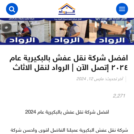
التجاوز
إلى
المحتوى
افضل شركة نقل عفش بالبكيرية عام
٢٠٢٤ إتصل الآن | الرواد لنقل الاثاث
آخر تحديث:
مارس 12, 2024
2٬271
افضل شركة نقل عفش بالبكيرية عام 2024
شركة نقل عفش البكيرية عميلنا الفاضل اقوى واحسن شركة