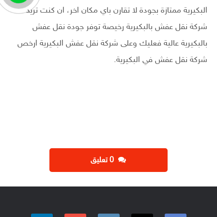
البكيرية ممتازة بجودة لا تقارن باي مكان اخر، ان كنت تريد
شركة نقل عفش بالبكيرية رخيصة توفر جودة نقل عفش
بالبكيرية عالية فعليك وعلى شركة نقل عفش البكيرية ارخص
شركة نقل عفش في البكيرية.
‫0 تعليق