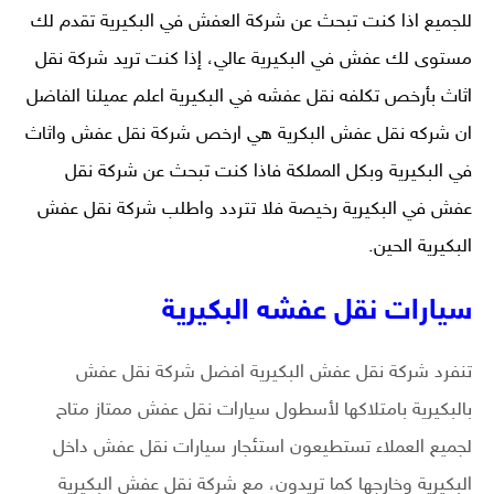
للجميع اذا كنت تبحث عن شركة العفش في البكيرية تقدم لك
مستوى لك عفش في البكيرية عالي، إذا كنت تريد شركة نقل
اثاث بأرخص تكلفه نقل عفشه في البكيرية اعلم عميلنا الفاضل
ان شركه نقل عفش البكرية هي ارخص شركة نقل عفش واثاث
في البكيرية وبكل المملكة فاذا كنت تبحث عن شركة نقل
عفش في البكيرية رخيصة فلا تتردد واطلب شركة نقل عفش
البكيرية الحين.
سيارات نقل عفشه البكيرية
تنفرد شركة نقل عفش البكيرية افضل شركة نقل عفش
بالبكيرية بامتلاكها لأسطول سيارات نقل عفش ممتاز متاح
لجميع العملاء تستطيعون استئجار سيارات نقل عفش داخل
البكيرية وخارجها كما تريدون، مع شركة نقل عفش البكيرية