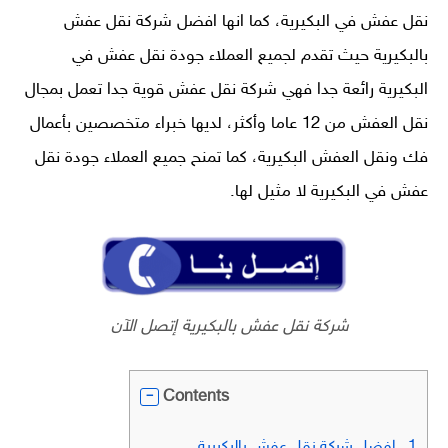
نقل عفش في البكيرية، كما انها افضل
شركة نقل عفش
بالبكيرية
حيث تقدم لجميع العملاء جودة نقل عفش في
البكيرية رائعة جدا فهي شركة نقل عفش قوية جدا تعمل بمجال
نقل العفش من 12 عاما وأكثر، لديها خبراء متخصصين بأعمال
فك ونقل العفش البكيرية، كما تمنح جميع العملاء جودة
نقل
عفش في البكيرية
لا مثيل لها.
شركة نقل عفش بالبكيرية إتصل الآن
Contents
1.
افضل شركة نقل عفش بالبكيرية