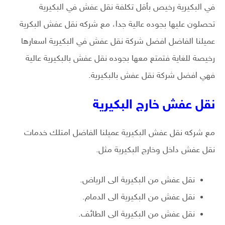
في البكيرية رخيص بأقل تكلفة نقل عفش في البكيرية
تحصلون عليها بجوده عالية جدا، مع شركه نقل عفش البكرية
عميلنا الفاضل افضل شركة نقل عفش في البكيرية اسعارها
رخيصة للغاية فتمتع معها بجوده نقل عفش بالبكيرية عالية
فهي افضل شركة نقل عفش بالبكيرية.
نقل عفش خارج البكيرية
مع شركه نقل عفش البكيرية عميلنا الفاضل امتلك خدمات
نقل عفش داخل وخارج البكيرية مثل.
نقل عفش من البكيرية الى الرياض.
نقل عفش من البكيرية الى الدمام.
نقل عفش من البكيرية الى الطائف.