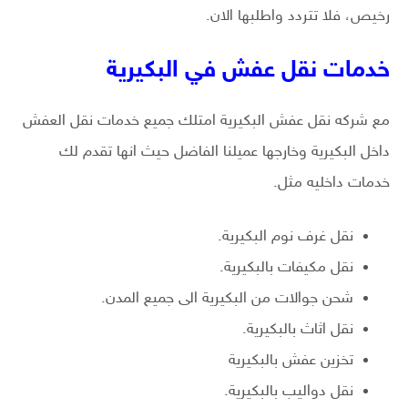
رخيص، فلا تتردد واطلبها الان.
خدمات نقل عفش في البكيرية
مع شركه نقل عفش البكيرية امتلك جميع خدمات نقل العفش
داخل البكيرية وخارجها عميلنا الفاضل حيث انها تقدم لك
خدمات داخليه مثل.
نقل غرف نوم البكيرية.
نقل مكيفات بالبكيرية.
شحن جوالات من البكيرية الى جميع المدن.
نقل اثاث بالبكيرية.
تخزين عفش بالبكيرية
نقل دواليب بالبكيرية.