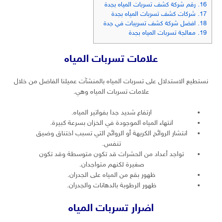
16.
رقم شركة كشف تسربات المياه بجدة
17.
شركات كشف تسربات المياه بجدة
18.
افضل شركة كشف تسريبات في جدة
19.
معالجة تسربات المياه بجدة
علامات تسربات المياه
نستطيع الاستدلال على تسربات المياه بالمنشآت عميلنا الفاضل من خلال
علامات تسربات المياه وهي.
ارتفاع شديد جدا بفواتير المياه.
انتهاء المياه الموجودة في الخزان بسرعة كبيرة.
انتشار الروائح الكريهة أو الروائح التي تسبب اختناق وضيق
تنفس.
تواجد أعداد من الحشرات قد تكون متوسطة وقد تكون
صغيرة لكنهم متواجدان.
ظهور بقع من المياه على الجدران.
ظهور الرطوبة بالدهانات والجدران.
اضرار تسربات المياه