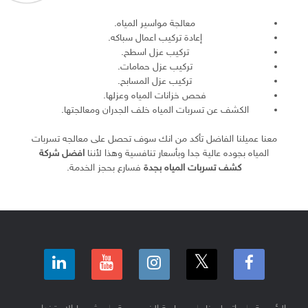
معالجة مواسير المياه.
إعادة تركيب اعمال سباكه.
تركيب عزل اسطح.
تركيب عزل حمامات.
تركيب عزل المسابح.
فحص خزانات المياه وعزلها.
الكشف عن تسربات المياه خلف الجدران ومعالجتها.
معنا عميلنا الفاضل تأكد من انك سوف تحصل على معالجه تسربات
المياه بجوده عالية جدا وبأسعار تنافسية وهذا لأننا
افضل شركة
كشف تسربات المياه بجدة
فسارع بحجز الخدمة.