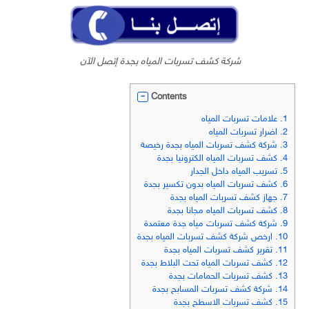
شركة كشف تسربات المياه بجدة إتصل الآن
Contents
1.
علامات تسربات المياه
2.
اضرار تسربات المياه
3.
شركة كشف تسربات المياه بجدة رخيصة
4.
كشف تسربات المياه الكترونيا بجدة
5.
تسريب المياه داخل الجدار
6.
كشف تسربات المياه بدون تكسير بجدة
7.
جهاز كشف تسربات المياه بجدة
8.
كشف تسربات المياه مجانا بجدة
9.
شركة كشف تسربات مياه جدة معتمدة
10.
ارخص شركة كشف تسربات المياه بجدة
11.
تقرير كشف تسربات المياه بجدة
12.
كشف تسربات المياه تحت البلاط بجدة
13.
كشف تسربات الحمامات بجدة
14.
شركة كشف تسربات المسابح بجدة
15.
كشف تسربات الاسطح بجدة