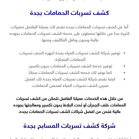
كشف تسربات الحمامات بجدة
أما عن كشف تسربات الحمامات بجده نقدم لك عميلنا الفاضل مميزات
كثيرة جدا من خلالها تحصلون على خدمه كشف تسربات الحمامات بجوده
عالية وبدون وباقل التكاليف ومنها.
توفير شركة كشف تسربات المياه بجدة اجهزه كشف تسربات
الحمامات الممتازة.
توفير خدمه كشف تسربات الحمامات بدون تكسير.
كما نوفر لك خدمه كشف تسربات الحمامات مجانا.
ايضا نقدم شركة كشف تسربات المياه بجدة لك افضل
فنيين كشف تسربات المياه لفحص الحمامات.
من خلال هذه الخدمات عميلنا الفاضل تتمكن من كشف تسربات
الحمامات خلف الجدران او تحت البلاط بدون تكسير ومعالجتها بجوده
عالية فنحن من افضل شركات كشف تسربات الحمامات بجده.
شركة كشف تسربات المسابح بجدة