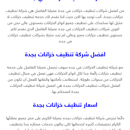
من افضل شركات تنظيف خزانات في جدة عميلنا الفاضل هي شركة تنظيف
خزانات بجدة، أنت توجد بها الان حيث اننا نقدم لك خدمه تنظيف خزانات لا
مثيل لها نساعدك على تنظيف جميع انواع الخزانات بمستوى عالي نحن من
اقوى شركات تنظيف الخزانات في جده عميلنا الفاضل الذي تقدم لكم
مستوى تنظيف خزانات مميز وعالي لم تجد مثيلا بشركات تنظيف خزانات
في جده.
افضل شركة تنظيف خزانات بجدة
مع شركه تنظيف الخزانات في جده سوف تحصل عميلنا الفاضل على خدمه
تنظيف خزانات رائعة جدا لكل انواع الخزانات فهي تعمل في مجال تنظيف
الخزانات من سنوات طويلة، استطاعت بأمانتها واتقانها للعمل ان تكون من
افضل شركات تنظيف الخزانات بجده هي افضل شركة تنظيف الخزانات
بجدة انصحكم بها.
اسعار تنظيف خزانات بجدة
دائما تحرص شركة تنظيف خزانات بجده عميلنا الكريم على منح جميع عملائها
الكرام تخفيضات كثيره لخدماتها لكي ينالون خدمات ممتازه جدا بتنظيف