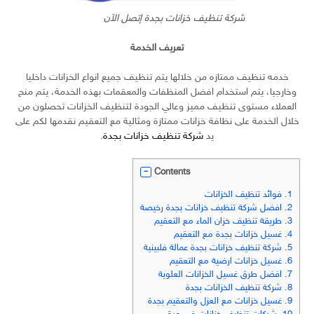
شركة تنظيف خزانات بجدة إتصل الآن
تعريف الخدمة
خدمه تنظيف ممتازه من خلالها يتم تنظيف جميع انواع الخزانات داخليا
وخارجيا، يتم استخدام افضل المنظفات والمعقمات بهذه الخدمة، يتم منح
العملاء مستوى تنظيف مميز وعالي الجودة لتنظيف الخزانات تحصلون من
خلال الخدمة على نظافة خزانات ممتازة ومثالية مع التعقيم نقدمها لكم على
يد
شركة تنظيف خزانات بجدة
.
Contents
1.
فوائد تنظيف الخزانات
2.
افضل شركة تنظيف خزانات بجدة رخيصة
3.
طريقة تنظيف خزان الماء مع التعقيم
4.
غسيل خزانات بجدة مع التعقيم
5.
شركة تنظيف خزانات بجدة عمالة فلبينية
6.
غسيل خزانات ارضية مع التعقيم
7.
افضل طرق غسيل الخزانات العلوية
8.
شركة تنظيف الخزانات بجدة
9.
غسيل خزانات مع العزل والتعقيم بجدة