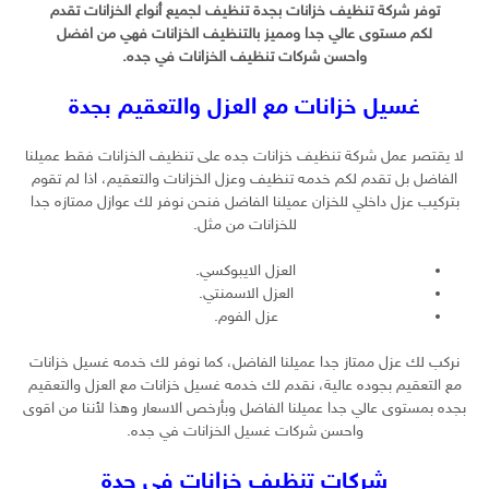
توفر شركة تنظيف خزانات بجدة تنظيف لجميع أنواع الخزانات تقدم
لكم مستوى عالي جدا ومميز بالتنظيف الخزانات فهي من افضل
واحسن شركات تنظيف الخزانات في جده.
غسيل خزانات مع العزل والتعقيم بجدة
لا يقتصر عمل شركة تنظيف خزانات جده على تنظيف الخزانات فقط عميلنا
الفاضل بل تقدم لكم خدمه تنظيف وعزل الخزانات والتعقيم، اذا لم تقوم
بتركيب عزل داخلي للخزان عميلنا الفاضل فنحن نوفر لك عوازل ممتازه جدا
للخزانات من مثل.
العزل الايبوكسي.
العزل الاسمنتي.
عزل الفوم.
نركب لك عزل ممتاز جدا عميلنا الفاضل، كما نوفر لك خدمه غسيل خزانات
مع التعقيم بجوده عالية، نقدم لك خدمه غسيل خزانات مع العزل والتعقيم
بجده بمستوى عالي جدا عميلنا الفاضل وبأرخص الاسعار وهذا لأننا من اقوى
واحسن شركات غسيل الخزانات في جده.
شركات تنظيف خزانات في جدة