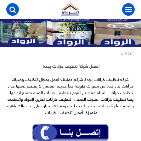
التجاوز
إلى
المحتوى
5٬410
افضل شركة تنظيف خزانات بجدة
شركة تنظيف خزانات بجدة شركة عملاقة تعمل بمجال تنظيف وصيانه
خزانات في جده من سنوات طويله جدا عميلنا الفاضل لا يقتصر عملها على
تنظيف خزانات المياه فقط بل تقوم بتنظيف خزانات المياه بجميع انواعها،
ايضا
تنظيف خزانات الصرف الصحي
، تنظيف خزانات تخزين المواد والأطعمة
وجميع انواع الخزانات، تقدم لك تنظيف وصيانه ممتازه على يد عماله ماهره
متميزة بأعمال تنظيف الخزانات.