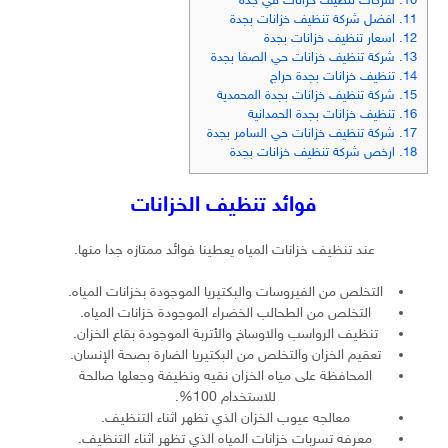
10.
شركات تنظيف خزانات في جدة
11.
افضل شركة تنظيف خزانات بجدة
12.
اسعار تنظيف خزانات بجدة
13.
شركة تنظيف خزانات حي الصفا بجدة
14.
تنظيف خزانات بجدة حراج
15.
شركة تنظيف خزانات بجدة المحمدية
16.
تنظيف خزانات بجدة الحمدانية
17.
شركة تنظيف خزانات حي السامر بجدة
18.
ارخص شركة تنظيف خزانات بجدة
فوائد تنظيف الخزانات
عند تنظيف خزانات المياه يعطينا فوائد ممتازه جدا منها.
التخلص من الفيروسات والبكتيريا الموجودة بخزانات المياه.
التخلص من الطحالب الخضراء الموجودة خزانات المياه.
تنظيف الرواسب والاوساخ والأتربة الموجودة بقاع الخزان.
تعقيم الخزان والتخلص من البكتيريا الضارة بصحة الإنسان.
المحافظة على مياه الخزان نقيه ونظيفة وجعلها صالحة
للاستخدام 100%.
معالجه عيوب الخزان الذي تظهر اثناء التنظيف.
معرفه تسربات خزانات المياه الذي تظهر اثناء التنظيف.