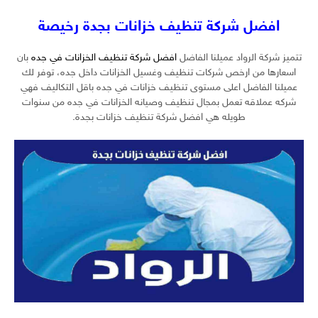
افضل شركة تنظيف خزانات بجدة رخيصة
تتميز شركة الرواد عميلنا الفاضل
افضل شركة تنظيف الخزانات في جده
بان
اسعارها من ارخص شركات تنظيف وغسيل الخزانات داخل جده، توفر لك
عميلنا الفاضل اعلى مستوى تنظيف خزانات في جده باقل التكاليف فهي
شركه عملاقه تعمل بمجال تنظيف وصيانه الخزانات في جده من سنوات
طويله هي افضل شركة تنظيف خزانات بجدة.