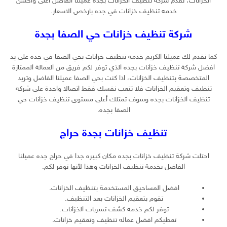
الخزانات، تقدم شركه تنظيف الخزانات بجدة عميلنا الفاضل اعلى واحسن
خدمه تنظيف خزانات في جده بارخص الاسعار.
شركة تنظيف خزانات حي الصفا بجدة
كما نقدم لك عميلنا الكريم خدمه تنظيف خزانات بحي الصفا في جده على يد
افضل شركة تنظيف خزانات بجده الذي توفر لكم فريق من العمالة الممتازة
المتخصصة بتنظيف الخزانات، اذا كنت بحي الصفا عميلنا الفاضل وتريد
تنظيف وتعقيم الخزانات فلا تتعب نفسك فقط اتصالا واحدة على شركه
تنظيف الخزانات بجده وسوف تمتلك أعلى مستوى تنظيف خزانات حي
الصفا بجده.
تنظيف خزانات بجدة حراج
احتلت شركة تنظيف خزانات بجده مكان كبيره جدا في حراج جده عميلنا
الفاضل بخدمة تنظيف الخزانات وهذا لأنها توفر لكم.
افضل المساحيق المستخدمة بتنظيف الخزانات.
تقوم بتعقيم الخزانات بعد التنظيف.
توفر لكم خدمه كشف تسربات الخزانات.
تعطيكم افضل عماله تنظيف وتعقيم خزانات.