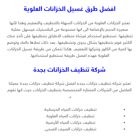
افضل طرق غسيل الخزانات العلوية
تعتبر الخزانات العلوية من الخزانات السهلة بالتنظيف والتعقيم وهذا لأنها
صغيرة الحجم بالإضافة الى انها مصنوعة من البلاستيك فيسهل عملية
تنظيفها، تستطيع استخدام فرشاة منظف الاطباق بتنظيفها فلن تأخذ منك
الكثير قوم بتنظيفها بشكل يدوي وتشطيفها، بعد ذلك تملاها بالماء وتوضع
بها كمية من الكلور وتتركها للتعقيم، هكذا تتمكن من طريقة غسيل الخزانات
العلوية فهذه افضل طريقة تستطيع استخدامها.
شركة تنظيف الخزانات بجدة
تعتبر شركه تنظيف خزانات بجده افضل شركة تنظيف خزانات بجدة عميلنا
الفاضل من الشركات الممتازة المتخصصة بتنظيف الخزانات حيث انها تقوم
بـ.
تنظيف خزانات المياه الخرسانية.
تنظيف خزانات المياه العلوية.
تنظيف خزانات المياه الأرضية.
تنظيف خزانات الصرف الصحي.