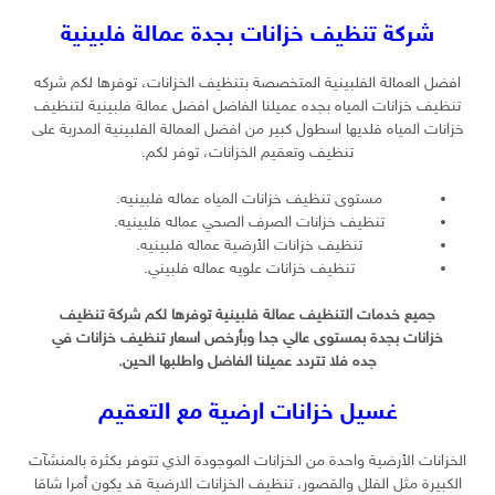
شركة تنظيف خزانات بجدة عمالة فلبينية
افضل العمالة الفلبينية المتخصصة بتنظيف الخزانات، توفرها لكم شركه
تنظيف خزانات المياه بجده عميلنا الفاضل افضل عمالة فلبينية لتنظيف
خزانات المياه فلديها اسطول كبير من افضل العمالة الفلبينية المدربة على
تنظيف وتعقيم الخزانات، توفر لكم.
مستوى تنظيف خزانات المياه عماله فلبينيه.
تنظيف خزانات الصرف الصحي عماله فلبينيه.
تنظيف خزانات الأرضية عماله فلبينيه.
تنظيف خزانات علويه عماله فلبيني.
جميع خدمات التنظيف عمالة فلبينية توفرها لكم شركة تنظيف
خزانات بجدة بمستوى عالي جدا وبأرخص اسعار تنظيف خزانات في
جده فلا تتردد عميلنا الفاضل واطلبها الحين.
غسيل خزانات ارضية مع التعقيم
الخزانات الأرضية واحدة من الخزانات الموجودة الذي تتوفر بكثرة بالمنشآت
الكبيرة مثل الفلل والقصور، تنظيف الخزانات الارضية قد يكون أمرا شاقا