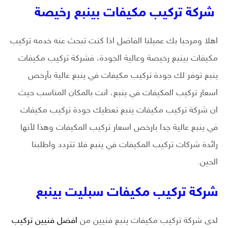
شركة تركيب مكيفات بينبع رخيصة
اهلا ومرحبا بك عميلنا الفاضل اذا كنت تبحث عنه خدمه تركيب
مكيفات بينبع رخيصة وعالية الجودة، فشركة تركيب مكيفات
ينبع توفر لك جودة تركيب مكيفات في ينبع عالية بأرخص
اسعار تركيب المكيفات في ينبع، انت بالمكان المناسب حيث
ان شركة تركيب مكيفات ينبع تعطيك جودة تركيب مكيفات
في ينبع عالية جدا بارخص اسعار تركيب المكيفات وهذا لأنها
رائدة شركات تركيب المكيفات في ينبع فلا تتردد واطلبنا
الحين.
شركة تركيب مكيفات سبليت بينبع
لدى شركة تركيب مكيفات ينبع فنيين من
افضل فنيين تركيب