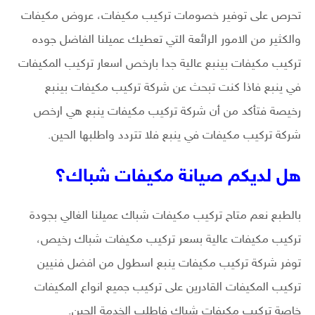
تحرص على توفير خصومات تركيب مكيفات، عروض مكيفات
والكثير من الامور الرائعة التي تعطيك عميلنا الفاضل جوده
تركيب مكيفات بينبع عالية جدا بارخص اسعار تركيب المكيفات
في ينبع فاذا كنت تبحث عن شركة تركيب مكيفات بينبع
رخيصة فتأكد من أن شركة تركيب مكيفات ينبع هي ارخص
شركة تركيب مكيفات في ينبع فلا تتردد واطلبها الحين.
هل لديكم صيانة مكيفات شباك؟
بالطبع نعم متاح تركيب مكيفات شباك عميلنا الغالي بجودة
تركيب مكيفات عالية بسعر تركيب مكيفات شباك رخيص،
توفر شركة تركيب مكيفات ينبع اسطول من افضل فنيين
تركيب المكيفات القادرين على تركيب جميع انواع المكيفات
خاصة تركيب مكيفات شباك فاطلب الخدمة الحين.