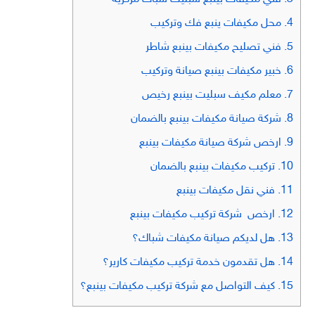
4.
محل مكيفات ينبع فك وتركيب
5.
فني تصليح مكيفات بينبع شاطر
6.
خبير مكيفات بينبع صيانة وتركيب
7.
معلم مكيف سبليت بينبع رخيص
8.
شركة صيانة مكيفات بينبع بالضمان
9.
ارخص شركة صيانة مكيفات بينبع
10.
تركيب مكيفات بينبع بالضمان
11.
فني نقل مكيفات بينبع
12.
ارخص شركة تركيب مكيفات بينبع
13.
هل لديكم صيانة مكيفات شباك؟
14.
هل تقدمون خدمة تركيب مكيفات كارير؟
15.
كيف التواصل مع شركة تركيب مكيفات بينبع؟