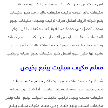
لمن يبحث عن خبير مكيفات بينبع يقدم لك جودة صيانة
مكيفات عالية جودة تركيب مكيفات عالية، مع خبير مكيفات
ينبع شركه الرواد افضل شركة تركيب وصيانة مكيفات بينبع
سوف تحصل على جودة صيانة وتركيب مكيفات لكل أنواع
المكيفات عالية جدا بارخص الاسعار، خبير مكيفات ينبع صيانه
وتركيب يعطيك صيانة وتركيب مكيفات عالية جدا بجودة لن
تشهد لها مثيل فهو افضل خبير مكيفات بينبع صيانة وتركيب.
معلم مكيف سبليت بينبع رخيص
شركة تركيب مكيفات ينبع وفرت لكم
معلم مكيف سبلت
بينبع رخيص جدا وممتاز عميلنا الفاضل، اذا كنت تريد صيانة
مكيفات سبلت بينبع، تركيب مكيفات اسبلت بينبع، فك ونقل
مكيفات اسبلت بينبع عليك وعلى معلم مكيف سبلت بينبع