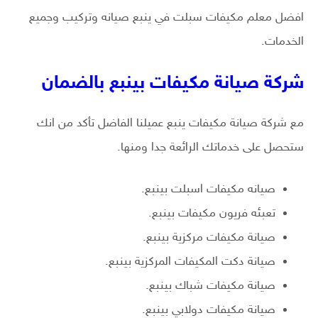
افضل معلم مكيفات سبلت في ينبع صيانه وتركيب وجميع
الخدمات.
شركة صيانة مكيفات بينبع بالضمان
مع شركة صيانة مكيفات ينبع عميلنا الفاضل تأكد من انك
ستحصل على خدماتك الرائعة جدا ومنها.
صيانه مكيفات اسبلت بينبع.
تعبئه فريون مكيفات بينبع.
صيانة مكيفات مركزية بينبع.
صيانة دكت المكيفات المركزية بينبع.
صيانة مكيفات شباك بينبع.
صيانة مكيفات دولابي بينبع.