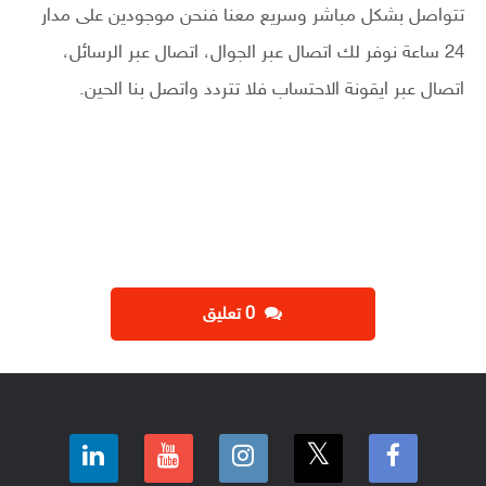
تتواصل بشكل مباشر وسريع معنا فنحن موجودين على مدار
24 ساعة نوفر لك اتصال عبر الجوال، اتصال عبر الرسائل،
اتصال عبر ايقونة الاحتساب فلا تتردد واتصل بنا الحين.
‫0 تعليق