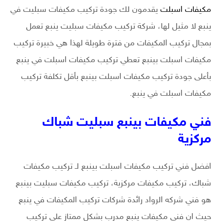
مكيفات اسبلت
يقدمون لك جودة تركيب مكيفات سبليت في
ينبع لا مثيل لها، شركة تركيب مكيفات سبليت ينبع تعمل
بمجال تركيب المكيفات من فترة طويلة لهذا هي خبيرة تركيب
مكيفات اسبلت بينبع تعطي تركيب مكيفات اسبلت في ينبع
بأعلى جودة تركيب مكيفات اسبلت بينبع بأقل تكلفة تركيب
مكيفات اسبلت في ينبع.
فني مكيفات بينبع سبليت شباك
مركزية
افضل فني تركيب مكيفات اسبلت بينبع لـ تركيب مكيفات
شباك، تركيب مكيفات مركزية، تركيب مكيفات سبليت بينبع
هو فني شركه الرواد رائدة شركات تركيب المكيفات في ينبع
حيث ان فني مكيفات ينبع مدرب بشكل ممتاز على تركيب