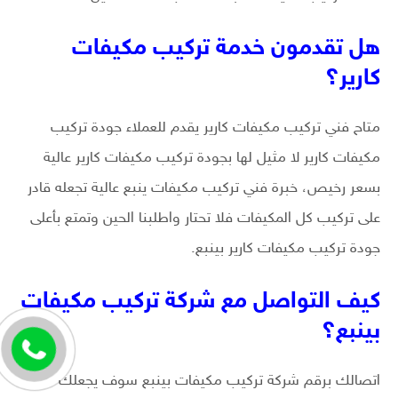
هل تقدمون خدمة تركيب مكيفات
كارير؟
متاح فني تركيب مكيفات كارير يقدم للعملاء جودة تركيب
مكيفات كارير لا مثيل لها بجودة تركيب مكيفات كارير عالية
بسعر رخيص، خبرة فني تركيب مكيفات ينبع عالية تجعله قادر
على تركيب كل المكيفات فلا تحتار واطلبنا الحين وتمتع بأعلى
جودة تركيب مكيفات كارير بينبع.
كيف التواصل مع شركة تركيب مكيفات
بينبع؟
اتصالك برقم شركة تركيب مكيفات بينبع سوف يجعلك