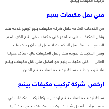
تركيب مكيفات بينبع.
فني نقل مكيفات بينبع
من الخدمات المتاحة داخل شركة مكيفات ينبع توفير خدمة فك
ونقل المكيفات على يد امهر فني مكيفات في ينبع الذي يقدم
للجميع احترافية بنقل المكيفات لا مثيل لها، ان رغبت فك
ونقل المكيفات بجودة فك ونقل المكيفات عالية فتأكد عميلنا
الغالي ان فني مكيفات ينبع هو افضل فني نقل مكيفات بينبع
فلا تتردد واطلب شركة تركيب مكيفات بينبع الحين.
ارخص شركة تركيب مكيفات بينبع
شركة تركيب مكيفات بينبع ارخص شركة تركيب مكيفات في
ينبع مع انها افضل شركات تركيب المكيفات بينبع حيث أنها