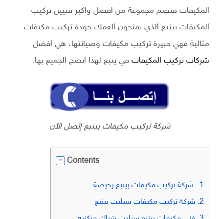
المكيفات فتضم مجموعة من افضل واكبر فنيين تركيب
المكيفات بينبع الذي يمنحون العملاء جودة تركيب مكيفات
مثالية فهي خبيرة تركيب مكيفات وصيانتها، هي افضل
شركات تركيب المكيفات
في ينبع لهذا انصح الجميع بها.
شركة تركيب مكيفات بينبع إتصل الآن
Contents
1.
شركة تركيب مكيفات بينبع رخيصة
2.
شركة تركيب مكيفات سبليت بينبع
3.
فني مكيفات بينبع سبليت شباك مركزية