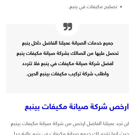
تصليح مكيفات في ينبع.
جميع خدمات الصيانة عميلنا الفاضل داخل ينبع
تحصل عليها من اتصالك بشركة صيانة مكيفات ينبع
افضل شركة صيانة مكيفات في ينبع فلا تتردد
واطلب شركة تركيب مكيفات بينبع الحين.
ارخص شركة صيانة مكيفات بينبع
لن تجد عميلنا الفاضل ارخص من شركة صيانة مكيفات بينبع
حيث انها تقدم لك خدمه صيانة مكيفات في ينبع عالية جدا