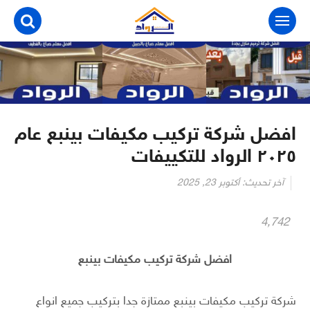
التجاوز
إلى
المحتوى
افضل شركة تركيب مكيفات بينبع عام
٢٠٢٥ الرواد للتكييفات
آخر تحديث:
أكتوبر 23, 2025
4٬742
افضل شركة تركيب مكيفات بينبع
شركة تركيب مكيفات بينبع ممتازة جدا بتركيب جميع انواع