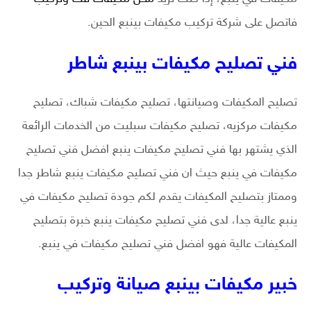
فاتصل على شركة تركيب مكيفات بينبع الحين.
فني تصليح مكيفات بينبع شاطر
تصليح المكيفات وصيانتها، تصليح مكيفات شباك، تصليح
مكيفات مركزيه، تصليح مكيفات سبليت من الخدمات الرائعة
الذي يشتهر بها فني تصليح مكيفات ينبع افضل فني تصليح
مكيفات في ينبع حيث ان فني تصليح مكيفات ينبع شاطر جدا
وممتاز بتصليح المكيفات يقدم لكم جودة تصليح مكيفات في
ينبع عالية جدا، لدى فني تصليح مكيفات ينبع خبرة بتصليح
المكيفات عالية فهو افضل فني تصليح مكيفات في ينبع.
خبير مكيفات بينبع صيانة وتركيب