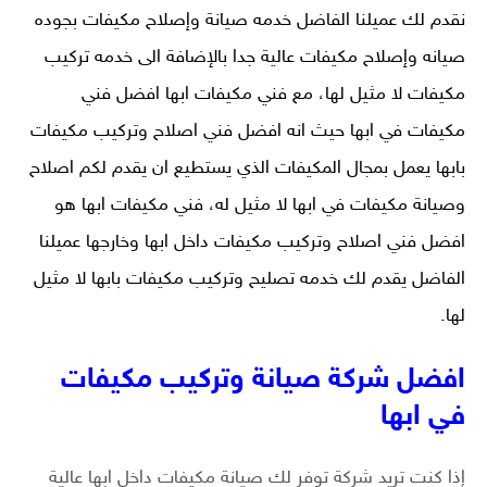
نقدم لك عميلنا الفاضل خدمه
صيانة وإصلاح مكيفات
بجوده
صيانه وإصلاح مكيفات عالية جدا بالإضافة الى خدمه تركيب
مكيفات لا مثيل لها، مع فني مكيفات ابها افضل فني
مكيفات في ابها حيث انه افضل فني اصلاح وتركيب مكيفات
بابها يعمل بمجال المكيفات الذي يستطيع ان يقدم لكم اصلاح
وصيانة مكيفات في ابها لا مثيل له، فني مكيفات ابها هو
افضل فني اصلاح وتركيب مكيفات داخل ابها وخارجها عميلنا
الفاضل يقدم لك خدمه تصليح وتركيب مكيفات بابها لا مثيل
لها.
افضل شركة صيانة وتركيب مكيفات
في ابها
إذا كنت تريد شركة توفر لك صيانة مكيفات داخل ابها عالية