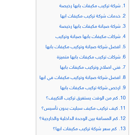
1.
شركة تركيب مكيفات بابها رخيصة
2.
خدمات شركة تركيب مكيفات ابها
3.
شركة صيانة مكيفات بابها رخيصة
4.
شركات مكيفات بابها صيانة وتركيب
5.
افضل شركة صيانة وتركيب مكيفات بابها
6.
شركات تركيب مكيفات بابها متميزة
7.
فني اصلاح وتركيب مكيفات بابها
8.
افضل شركة صيانة وتركيب مكيفات في ابها
9.
ارخص شركة تركيب مكيفات بابها
10.
كم من الوقت يستغرق تركيب التكييف؟
11.
كيف تركيب مكيف سبليت بدون تأسيس؟
12.
كم المسافة بين الوحدة الداخلية والخارجية؟
13.
كم سعر شركة تركيب مكيفات ابها؟