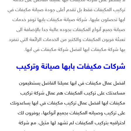
تركيب المكيفات فقط بل تقدم أعلى جودة صيانة مكيفات في
ابها تحصلون عليها، شركة صيانة مكيفات بابها توفر خدمات
صيانة جميع أنواع المكيفات بجوده عالية جدا بالإضافة الى
تعبئة فريون المكيفات والكثير من الخدمات الرائعة التي تنفرد
بها شركة مكيفات ابها افضل شركة مكيفات في ابها.
شركات مكيفات بابها صيانة وتركيب
افضل عمال مكيفات
في ابها عميلنا الفاضل يستطيعون
مساعدتك على تركيب المكيفات هم عمال شركة تركيب
مكيفات ابها افضل عمال تركيب مكيفات في ابها يساعدونك
على تركيب وصيانه المكيفات بجميع أنواعها، يوفرون لك
احترافيه بتركيب المكيفات لم تشهد لها مثيل، مع شركة