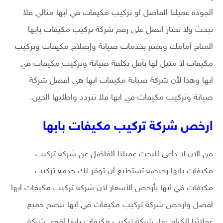
الجودة عميلنا الفاضل او تركيب مكيفات في ابها مثالي فلا
تبحث ولا تحتار اتصل على رقم شركة تركيب مكيفات بابها
المتاح أمامك وتمتع بخدمات صيانة وإصلاح مكيفات وتركيب
مكيفات لا مثيل لها بأقل تكلفة صيانة وتركيب مكيفات في
ابها وهذا لأن شركة صيانة مكيفات ابها هي افضل شركة
صيانة وتركيب مكيفات في ابها فلا تتردد واطلبها الحين.
ارخص شركة تركيب مكيفات بابها
من الان لا داعي للبحث عميلنا الفاضل عن شركة تركيب
مكيفات بابها رخيصة تستطيع ان توفر لك خدمه تركيب
مكيفات في ابها بأرخص الأسعار لان شركة تركيب مكيفات ابها
افضل وارخص شركة تركيب مكيفات في ابها ننصح جميع
عملائنا الكرام بها، شركة تركيب مكيفات بابها اقوى شركة