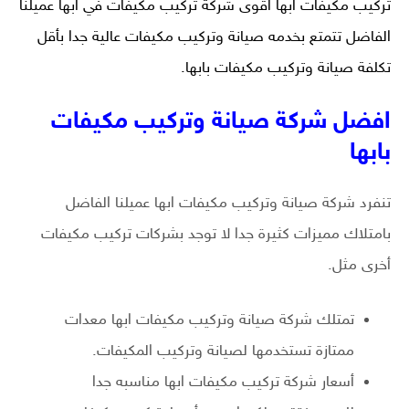
تركيب مكيفات ابها اقوى شركة تركيب مكيفات في ابها عميلنا
الفاضل تتمتع بخدمه صيانة وتركيب مكيفات عالية جدا بأقل
تكلفة صيانة وتركيب مكيفات بابها.
افضل شركة صيانة وتركيب مكيفات
بابها
تنفرد شركة صيانة وتركيب مكيفات ابها عميلنا الفاضل
بامتلاك مميزات كثيرة جدا لا توجد بشركات تركيب مكيفات
أخرى مثل.
تمتلك شركة صيانة وتركيب مكيفات ابها معدات
ممتازة تستخدمها لصيانة وتركيب المكيفات.
أسعار شركة تركيب مكيفات ابها مناسبه جدا