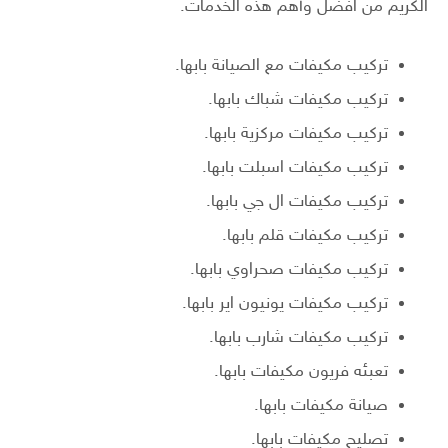
الكريم من افضل وأهم هذه الخدمات.
تركيب مكيفات مع الصيانة بابها.
تركيب مكيفات شباك بابها.
تركيب مكيفات مركزية بابها.
تركيب مكيفات اسبلت بابها.
تركيب مكيفات ال جي بابها.
تركيب مكيفات قلم بابها.
تركيب مكيفات صحراوي بابها.
تركيب مكيفات يونيون اير بابها.
تركيب مكيفات شارب بابها.
تعبئه فريون مكيفات بابها.
صيانة مكيفات بابها.
تصليح مكيفات بابها.