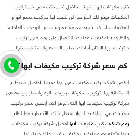
فني مكيفات ابها عميلنا الفاضل فني متخصص في تركيب
المكيفات يوفر لك احترافيه لن تشهد لها بتركيب جميع انواع
المكيفات، اذا كنت تريد معرفة معلومات عن الوحدات الداخلية
والخارجية للمكيفات فعليك بالاتصال على رقم فني تركيب
مكيفات ابها المتاح أمامك لطلب الخدمة والاستعلام عنها.
كم سعر شركة تركيب مكيفات ابها؟
ارخص شركة تركيب مكيفات في ابها عميلنا الفاضل تستطيع
الاستعانة بها لتركيب المكيفات بجوده عالية وأسعار رخيصة هي
شركة تركيب مكيفات ابها الذي توفر لكم ارخص سعر تركيب
مكيفات في ابها لا تحتار ولا تشغل بالك بالأسعار فقط اطلب
رقم شركة تركيب مكيفات ابها
افضل شركة تركيب مكيفات
بابها وتمتع بخدمة تركيب مكيفات في ابها لا مثيل لها.