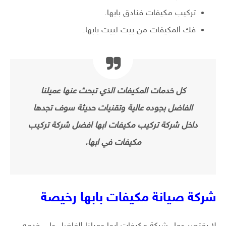
تركيب مكيفات فنادق بابها.
فك المكيفات من بيت لبيت بابها.
كل خدمات المكيفات الذي تبحث عنها عميلنا
الفاضل بجوده عالية وتقنيات حديثة سوف تجدها
داخل شركة تركيب مكيفات ابها افضل شركة تركيب
مكيفات في ابها.
شركة صيانة مكيفات بابها رخيصة
لا يقتصر عمل شركة مكيفات ابها عميلنا الفاضل على خدمه