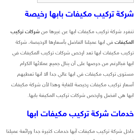
شركة تركيب مكيفات بابها رخيصة
تنفرد شركة تركيب مكيفات ابها عن غيرها من
شركات تركيب
المكيفات
في ابها عميلنا الفاضل بأسعارها الرخيصة، شركة
تركيب مكيفات ابها تعد ارخص شركات تركيب المكيفات في
ابها فبالرغم من حرصها على أن ينال جميع عملائها الكرام
مستوى تركيب مكيفات في ابها عالي جدا الا انها تعطيهم
أسعار تركيب مكيفات رخيصة للغاية وهذا لأن شركة مكيفات
ابها هي افضل وارخص شركات تركيب المكيفة بابها.
خدمات شركة تركيب مكيفات ابها
داخل شركة تركيب مكيفات آبها خدمات كثيرة جدا ورائعة عميلنا