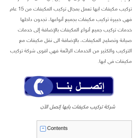
تركيب مكيفات ابها تعمل بمجال تركيب المكيفات من 15 عام
فهي خبيرة تركيب مكيفات بجميع أنواعها، تجدون داخلها
خدمات تركيب جميع أنواع المكيفات بالإضافة إلى خدمات
صيانة وتصليح المكيفات، بالإضافة الى نقل مكيفات مع
التركيب والكثير من الخدمات الرائعة فهي اقوى شركة تركيب
مكيفات في ابها.
شركة تركيب مكيفات بابها إتصل الآن
Contents