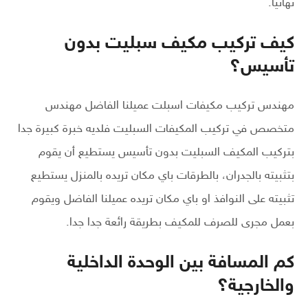
نهائيا.
كيف تركيب مكيف سبليت بدون
تأسيس؟
مهندس تركيب مكيفات اسبلت عميلنا الفاضل مهندس
متخصص في تركيب المكيفات السبليت فلديه خبرة كبيرة جدا
بتركيب المكيف السبليت بدون تأسيس يستطيع أن يقوم
بتثبيته بالجدران، بالطرقات باي مكان تريده بالمنزل يستطيع
تثبيته على النوافذ او باي مكان تريده عميلنا الفاضل ويقوم
بعمل مجرى للصرف للمكيف بطريقة رائعة جدا جدا.
كم المسافة بين الوحدة الداخلية
والخارجية؟