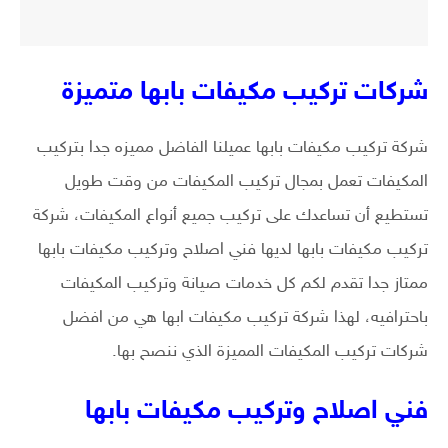
شركات تركيب مكيفات بابها متميزة
شركة تركيب مكيفات بابها عميلنا الفاضل مميزه جدا بتركيب
المكيفات تعمل بمجال تركيب المكيفات من وقت طويل
تستطيع أن تساعدك على تركيب جميع أنواع المكيفات، شركة
تركيب مكيفات بابها لديها فني اصلاح وتركيب مكيفات بابها
ممتاز جدا تقدم لكم كل خدمات صيانة وتركيب المكيفات
باحترافيه، لهذا شركة تركيب مكيفات ابها هي من افضل
شركات تركيب المكيفات المميزة الذي ننصح بها.
فني اصلاح وتركيب مكيفات بابها