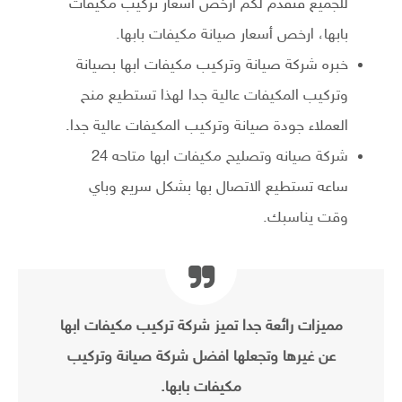
للجميع فتقدم لكم ارخص أسعار تركيب مكيفات
بابها، ارخص أسعار صيانة مكيفات بابها.
خبره شركة صيانة وتركيب مكيفات ابها بصيانة
وتركيب المكيفات عالية جدا لهذا تستطيع منح
العملاء جودة صيانة وتركيب المكيفات عالية جدا.
شركة صيانه وتصليح مكيفات ابها متاحه 24
ساعه تستطيع الاتصال بها بشكل سريع وباي
وقت يناسبك.
مميزات رائعة جدا تميز شركة تركيب مكيفات ابها
عن غيرها وتجعلها افضل شركة صيانة وتركيب
مكيفات بابها.