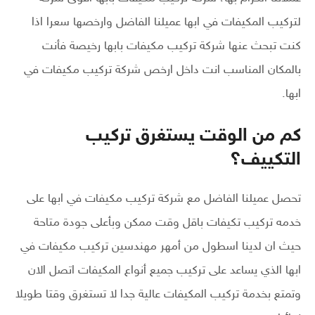
لتركيب المكيفات في ابها عميلنا الفاضل وارخصها سعرا اذا
كنت تبحث عنها شركة تركيب مكيفات بابها رخيصة فأنت
بالمكان المناسب انت داخل ارخص شركة تركيب مكيفات في
ابها.
كم من الوقت يستغرق تركيب
التكييف؟
تحصل عميلنا الفاضل مع شركة تركيب مكيفات في ابها على
خدمه تركيب تكيفات باقل وقت ممكن وبأعلى جودة متاحة
حيث ان لدينا اسطول من أمهر مهندسين تركيب مكيفات في
ابها الذي يساعد على تركيب جميع أنواع المكيفات اتصل الان
وتمتع بخدمة تركيب المكيفات عالية جدا لا تستغرق وقتا طويلا