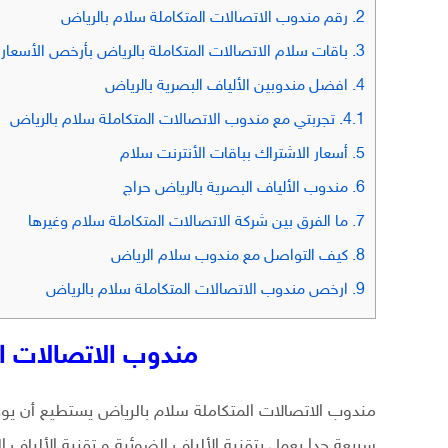
2.
رقم مندوب الاتصالات المتكاملة سلام بالرياض
3.
باقات سلام الاتصالات المتكاملة بالرياض بأرخص الأسعار
4.
افضل مندوبين الألياف البصرية بالرياض
4.1.
تجربتي مع مندوب الاتصالات المتكاملة سلام بالرياض
5.
أسعار الاشتراك بباقات الأنترنت سلام
6.
مندوب الألياف البصرية بالرياض حراج
7.
ما الفرق بين شركة الاتصالات المتكاملة سلام وغيرها
8.
كيف التواصل مع مندوب سلام الرياض
9.
ارخص مندوب الاتصالات المتكاملة سلام بالرياض
مندوب الاتصالات ا
مندوب الاتصالات المتكاملة سلام بالرياض يستطيع أن 
سريعة جدا يعمل بتقنية الألياف الضوئية و تقنية الألياف ا