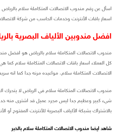
اسأل عن رقم مندوب الاتصالات المتكاملة سلام بالرياض 
اسعار باقات الأنترنت وخدمات الحاسب من شركة الاتصالات
افضل مندوبين الألياف البصرية بالر
مندوب الاتصالات المتكاملة سلام بالرياض هو افضل مندوب
كل العملاء اسعار باقات الاتصالات المتكاملة سلام كما 
الاتصالات المتكاملة سلام، مواعيده مرنه جدا كما انه سريع ب
مندوب الاتصالات المتكاملة سلام في الرياض لا يتحرك العمل
شيء كبير وعظيم جدا ليس مجرد عميل قد اشترى منه خدمة
بالاشتراك بشبكة الألياف البصرية للأنترنت المفتوح أو ال
شاهد ايضا
مندوب الاتصالات المتكاملة سلام بالخبر