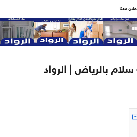
اعلان معنا
سلام بالرياض | الرواد