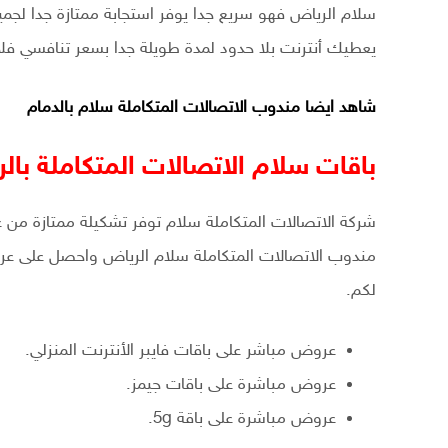
سلام الرياض فهو سريع جدا يوفر استجابة ممتازة جدا لجمي
يعطيك أنترنت بلا حدود لمدة طويلة جدا بسعر تنافسي فلا 
شاهد ايضا
مندوب الاتصالات المتكاملة سلام بالدمام
باقات سلام الاتصالات المتكاملة بال
شركة الاتصالات المتكاملة سلام توفر تشكيلة ممتازة من ع
مندوب الاتصالات المتكاملة سلام الرياض واحصل على عرو
لكم.
عروض مباشر على باقات فايبر الأنترنت المنزلي.
عروض مباشرة على باقات جيمز.
عروض مباشرة على باقة 5g.