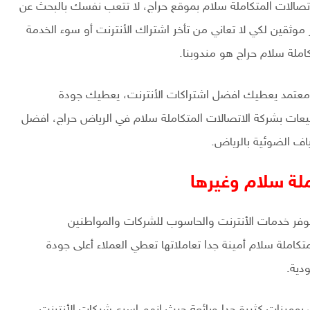
صالات المتكاملة سلام بموقع حراج، لا تتعب نفسك بالبحث عن
وثقين لكي لا تعاني من تأخر اشتراك الأنترنت أو سوء الخدمة
املة سلام حراج هو مندوبنا.
 معتمد يعطيك افضل اشتراكات الأنترنت، يعطيك جودة
عات بشركة الاتصالات المتكاملة سلام في الرياض حراج، افضل
اف الضوئية بالرياض.
ملة سلام وغيرها
توفر خدمات الأنترنت والحاسوب للشركات والمواطنين
كاملة سلام أمينة جدا تعاملاتها تعطي العملاء أعلى جودة
دية.