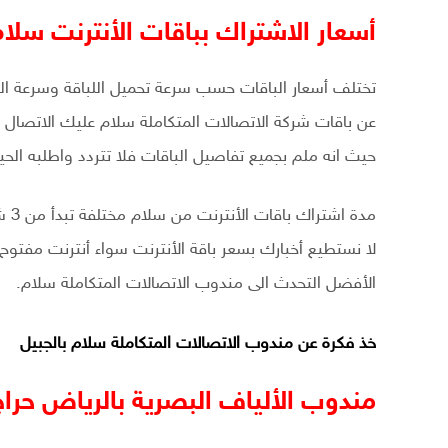
أسعار الاشتراك بباقات الأنترنت سلا
تختلف أسعار الباقات حسب سرعة تحميل اللباقة وسرعة الرف
عن باقات شركة الاتصالات المتكاملة سلام عليك الاتصال 
حيث انه ملم بجميع تفاصيل الباقات فلا تتردد واطلبه الحي
مدة
لا نستطيع أخبارك بسعر باقة الأنترنت سواء أنترنت مفتوح 
الأفضل التحدث الى مندوب الاتصالات المتكاملة سلام.
خذ فكرة عن
مندوب الاتصالات المتكاملة سلام بالجبيل
مندوب الألياف البصرية بالرياض حراج