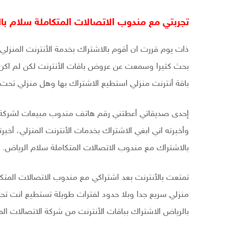
تجربتي مع مندوب الاتصالات المتكاملة سلام با
ذات يوم قررت ان أقوم بالاشتراك بخدمة الأنترنت المنزل
بحث كثيرا وسمعت عن عروض باقات الأنترنت لكن لم اكن 
باقة أنترنت منزلي استطيع الاشتراك بها وهل منزلي تحت ت
إحدى صديقاتي أعطتني رقم هاتف مندوب مبيعات لشركة ال
وأخبرته اني ابغي الاشتراك بخدمات الأنترنت المنزلي، أخبر
بالاشتراك مع مندوب الاتصالات المتكاملة سلام الرياض.
منزلي سريع جدا وبلا حدود لفترات طويلة تستطيع انت تحدي
بالرياض الاشتراك بباقات الأنترنت من شركة الاتصالات الم