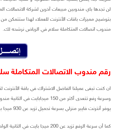
لن تجدها باي مندوبين مبيعات آخرين لشركة الاتصالات الم
بتوضيح مميزات باقات الأنترنت للعملاء لهذا ستتمكن من 
مندوب اتصالات المتكاملة سلام في الرياض نرشحه لك.
رقم مندوب الاتصالات المتكاملة سلا
وسرعة رفع تتعدى أكثر من 150 ميجا
يوفر أنترنت فايبر منزلي بسرعة تحميل تزيد عن 930 ميجا بايت بالثانية الواحدة.
كما أن سرعة الرفع تزيد عن 200 ميجا