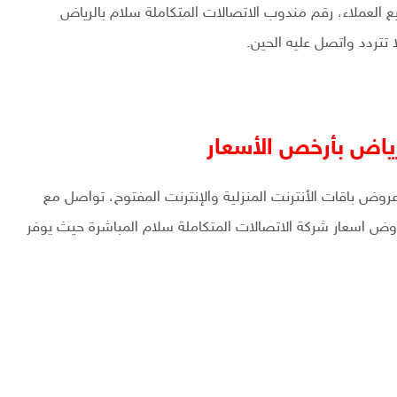
ع العملاء، رقم مندوب الاتصالات المتكاملة سلام بالرياض
تتردد واتصل عليه الحين.
رياض بأرخص الأسعار
روض باقات الأنترنت المنزلية والإنترنت المفتوح، تواصل مع
ض اسعار شركة الاتصالات المتكاملة سلام المباشرة حيث يوفر