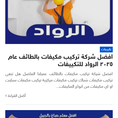
تكييفات
افضل شركة تركيب مكيفات بالطائف عام
٢٠٢٥ الرواد للتكييفات
افضل شركة تركيب مكيفات بالطائف عميلنا الفاضل هل تبغي
تركيب مكيفات شباك تركيب مكيفات مركزية تركيب مكيفات سبليت
او اي مكيفات من انواع المكيفات...
أكمل القراءة