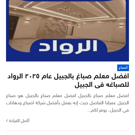
أصباغ
افضل معلم صباغ بالجبيل عام ٢٠٢٥ الرواد
للصباغه فى الجبيل
افضل معلم صباغ بالجبيل افضل معلم صباغ بالجبيل هو صباغ
الجبيل عميلنا الفاضل حيث إنه يعمل بأفضل شركة اصباغ ودهانات
في الجبيل، يوفر لكم...
أكمل القراءة