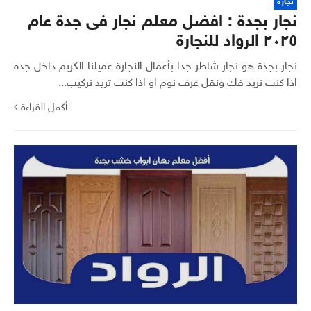
نجارة
نجار بجدة : افضل معلم نجار فى جدة عام
٢٠٢٥ الرواد للنجارة
نجار بجدة هو نجار شاطر جدا بأعمال النجارة عميلنا الكريم داخل جده
اذا كنت تريد فك ونقل غرف نوم او اذا كنت تريد تركيب...
أكمل القراءة