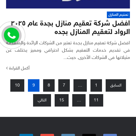
تعقيم المنازل
افضل شركة تعقيم منازل بجدة عام ٢٠٢٥
الرواد لتعقيم المنازل بجده
افضل شركة تعقيم منازل بجدة تعتبر من الشركات الرائدة والمتقدمة
في تقديم خدمات التعقيم بشكل احترافي ومميز يختلف عن
مثيلاتها في الشركات الأخرى. حيث...
أكمل القراءة
السابق
1
…
7
8
9
10
تعدد
صفحات
11
…
15
التالي
المقالات