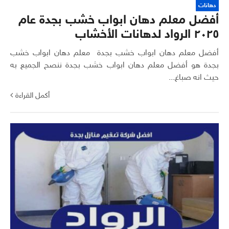
دهانات
أفضل معلم دهان ابواب خشب بجدة عام
٢٠٢٥ الرواد لدهانات الأخشاب
أفضل معلم دهان ابواب خشب بجدة معلم دهان ابواب خشب
بجدة هو أفضل معلم دهان ابواب خشب بجدة ننصح الجميع به
حيث انه صباغ...
أكمل القراءة