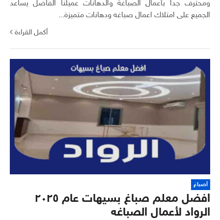
ومحترف جدا بأعمال الصباغة والدهانات عميلنا الفاضل يساعد
الجميع على امتلاك اعمال صباغه ودهانات متميزة...
أكمل القراءة
أصباغ
افضل معلم صباغ بسيهات عام ٢٠٢٥
الرواد لأعمال الصباغه