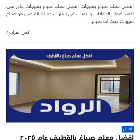
افضل معلم صباغ بسيهات افضل معلم صباغ بسيهات قادر على
تنفيذ أعمال الدهانات والبويات في سيهات عميلنا الفاضل هو صباغ
سيهات حيث انه صباغ...
أكمل القراءة
أصباغ
افضل معلم صباغ بالقطيف عام ٢٠٢٥