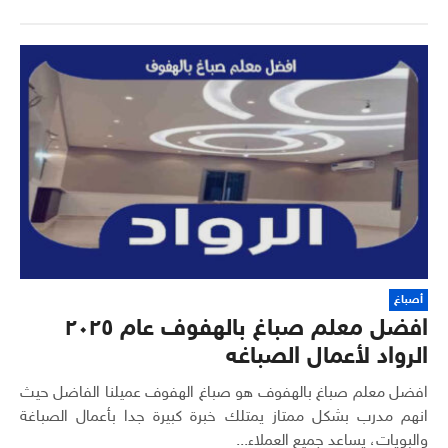
أصباغ
افضل معلم صباغ بالهفوف عام ٢٠٢٥
الرواد لأعمال الصباغه
افضل معلم صباغ بالهفوف هو صباغ الهفوف عميلنا الفاضل حيث
انهم مدرب بشكل ممتاز يمتلك خبرة كبيرة جدا بأعمال الصباغة
والبويات، يساعد جميع العملاء...