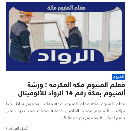
ألمنيوم
معلم المنيوم مكه المكرمه : ورشة
ألمنيوم بمكة رقم #1 الرواد للألوميتال
معلم المنيوم مكه معلم المنيوم مكه معلم الومنيوم شاطر جدا
بتركيب الألمنيوم عميلنا الفاضل خدماته ممتازه فقد تدرب على
جميع اعمال الالومنيوم بجوده عالية،...
أكمل القراءة