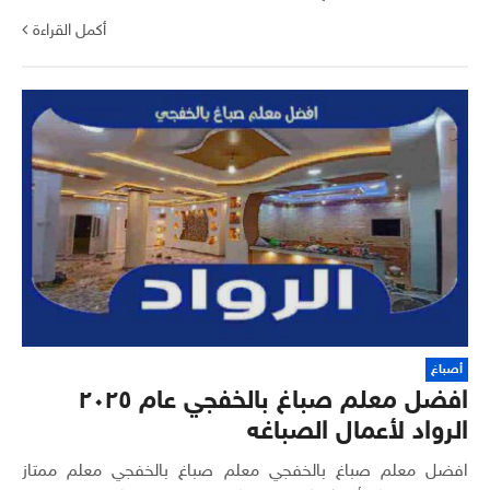
أكمل القراءة
أصباغ
افضل معلم صباغ بالخفجي عام ٢٠٢٥
الرواد لأعمال الصباغه
افضل معلم صباغ بالخفجي معلم صباغ بالخفجي معلم ممتاز