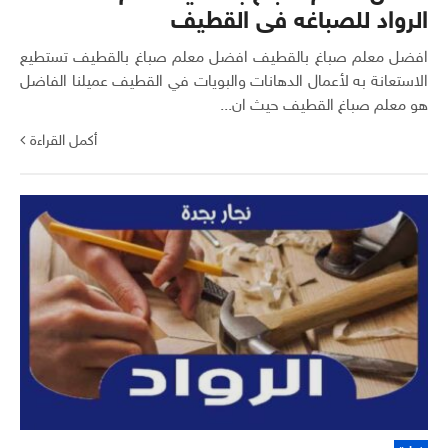
الرواد للصباغه فى القطيف
افضل معلم صباغ بالقطيف افضل معلم صباغ بالقطيف تستطيع
الاستعانة به لأعمال الدهانات والبويات في القطيف عميلنا الفاضل
هو معلم صباغ القطيف حيث ان...
أكمل القراءة