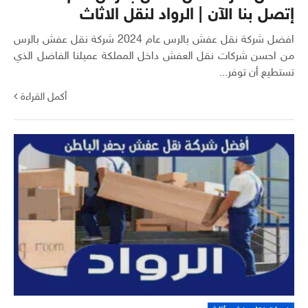
إتصل بنا الآن | الرواد لنقل الاثاث
افضل شركة نقل عفش بالرس عام 2024 شركة نقل عفش بالرس
من احسن شركات نقل العفش داخل المملكة عميلنا الفاضل الذي
تستطيع أن توفر...
أكمل القراءة