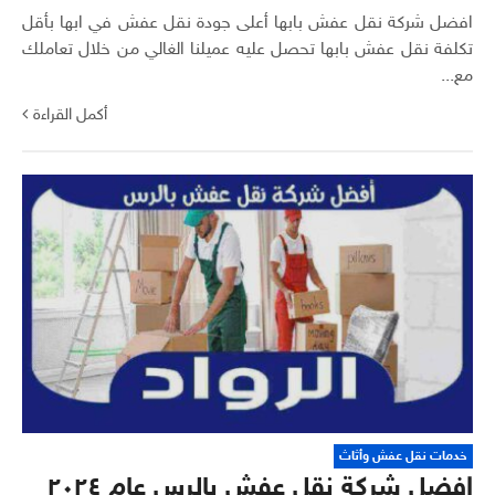
افضل شركة نقل عفش بابها أعلى جودة نقل عفش في ابها بأقل
تكلفة نقل عفش بابها تحصل عليه عميلنا الغالي من خلال تعاملك
مع...
أكمل القراءة
خدمات نقل عفش وأثاث
افضل شركة نقل عفش بالرس عام ٢٠٢٤