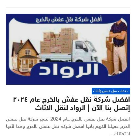
خدمات نقل عفش وأثاث
افضل شركة نقل عفش بالخرج عام ٢٠٢٤
إتصل بنا الآن | الرواد لنقل الاثاث
افضل شركة نقل عفش بالخرج عام 2024 تتميز شركة نقل عفش
الخرج عميلنا الكريم بانها افضل شركة نقل عفش بالخرج وهذا لأنها
لا تمتلك...