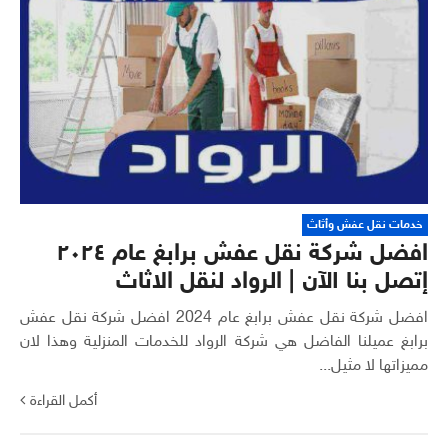
خدمات نقل عفش وأثاث
افضل شركة نقل عفش برابغ عام ٢٠٢٤
إتصل بنا الآن | الرواد لنقل الاثاث
افضل شركة نقل عفش برابغ عام 2024 افضل شركة نقل عفش
برابغ عميلنا الفاضل هي شركة الرواد للخدمات المنزلية وهذا لان
مميزاتها لا مثيل...
أكمل القراءة