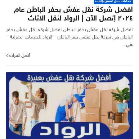
خدمات نقل عفش وأثاث
افضل شركة نقل عفش بحفر الباطن عام
٢٠٢٤ إتصل الآن | الرواد لنقل الاثاث
افضل شركة نقل عفش بحفر الباطن افضل شركة نقل عفش بحفر
الباطن هي شركة نقل عفش حفر الباطن – الرواد للخدمات المنزلية –
هي...
أكمل القراءة