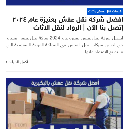
خدمات نقل عفش وأثاث
افضل شركة نقل عفش بعنيزة عام ٢٠٢٤
إتصل بنا الآن | الرواد لنقل الاثاث
افضل شركة نقل عفش بعنيزة عام 2024 شركة نقل عفش بعنيزة
هي احسن شركات نقل العفش في المملكة العربية السعودية التي
تستطيع الاعتماد عليها...
أكمل القراءة