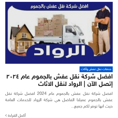
خدمات نقل عفش وأثاث
افضل شركة نقل عفش بالجموم عام ٢٠٢٤
إتصل الآن | الرواد لنقل الاثاث
افضل شركة نقل عفش بالجموم عام 2024 افضل شركة نقل
عفش بالجموم عميلنا الفاضل هي شركة الرواد للخدمات العامة
حيث انها توفر لكم جميع...
أكمل القراءة