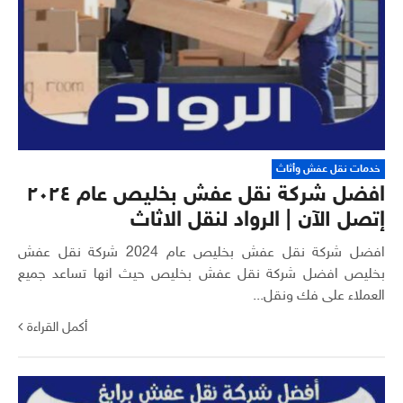
خدمات نقل عفش وأثاث
افضل شركة نقل عفش بخليص عام ٢٠٢٤
إتصل الآن | الرواد لنقل الاثاث
افضل شركة نقل عفش بخليص عام 2024 شركة نقل عفش
بخليص افضل شركة نقل عفش بخليص حيث انها تساعد جميع
العملاء على فك ونقل...
أكمل القراءة