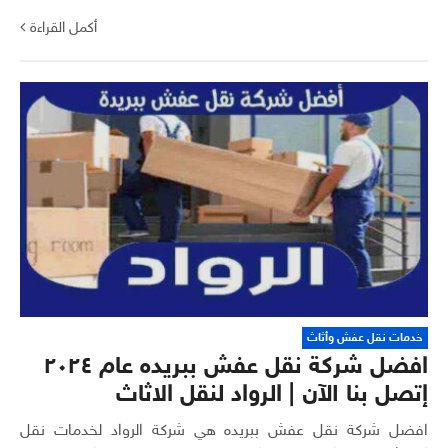
أكمل القراءة
خدمات نقل عفش وأثاث
افضل شركة نقل عفش ببريده عام ٢٠٢٤
إتصل بنا الآن | الرواد لنقل الاثاث
افضل شركة نقل عفش ببريده هي شركة الرواد لخدمات نقل