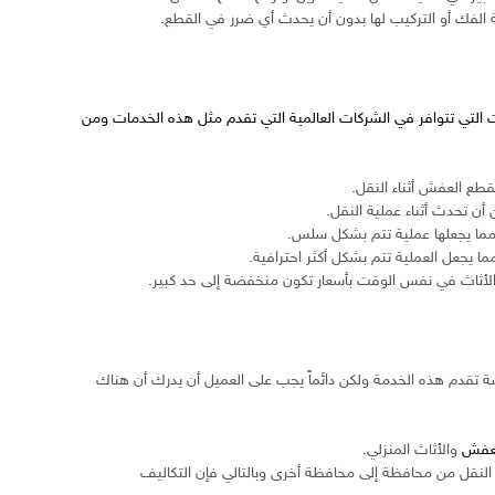
 الفك أو التركيب لها بدون أن يحدث أي ضرر في القطع.
 التي تتوافر في الشركات العالمية التي تقدم مثل هذه الخدمات ومن
طع العفش أثناء النقل.
ن تحدث أثناء عملية النقل.
مما يجعلها عملية تتم بشكل سلس.
ا يجعل العملية تتم بشكل أكثر احترافية.
الأثاث في نفس الوقت بأسعار تكون منخفضة إلى حد كبير.
صة تقدم هذه الخدمة ولكن دائماً يجب على العميل أن يدرك أن هناك
لعفش
والأثاث المنزلي.
لنقل من محافظة إلى محافظة أخرى وبالتالي فإن التكاليف