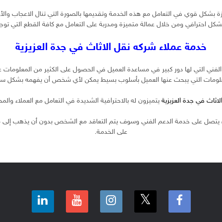
شكل قوي في التعامل مع هذه الخدمة وتقديمها بالصورة التي تنال الاعجاب والأوناش
ل احترافي ومن خلال عمالة متميزة ومدربة على التعامل مع كافة القطع التي توجد
خدمة عملاء شركه نقل الاثاث في جدة العزيزية
ني التي لها دور كبير في مساعدة العميل في الحصول على الكثير من المعلومات 
لومات التي يبحث عنها العميل بأسلوب بسيط يمكن لأي شخص أن يفهمه بشكل س
اثاث في جدة العزيزية
يتميزون له بالاحترافية الشديدة في التعامل مع العملاء والمح
يتصل على خدمة الدعم الفني وسوف يتم التعاقد مع الشخص بدون أن يذهب إلى م
على الخدمة.