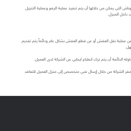
 التي يمكن من خلالها أن يتم تنفيذ عملية الرفع وعملية التنزيل
 داخل المنزل.
عن عملية نقل العفش أو عن قطع العفش بشكل عام ودائماً يتم تقديم
هل.
اوله الدائمة أن يتم ترك انطباع ايجابي عن الشركة لدى العميل.
قر الشركة من خلال إرسال فني متخصص إلى منزل العميل للتعاقد