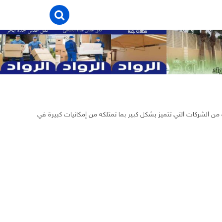
من الشركات التي تتميز بشكل كبير بما تمتلكه من إمكانيات كبيرة في