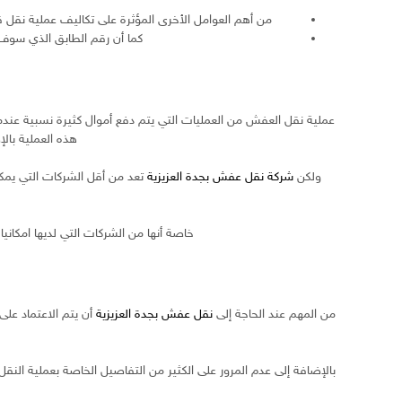
من أهم العوامل الأخرى المؤثرة على تكاليف عملية نق
كما أن رقم الطابق الذي سوف
عملية نقل العفش من العمليات التي يتم دفع أموال كثيرة نسبية عندما 
هذه العملية بالإ
ولكن
شركة نقل عفش بجدة العزيزية
تعد من أقل الشركات التي يمكن
خاصة أنها من الشركات التي لديها امكانيا
من المهم عند الحاجة إلى
نقل عفش بجدة العزيزية
أن يتم الاعتماد عل
بالإضافة إلى عدم المرور على الكثير من التفاصيل الخاصة بعملية النق