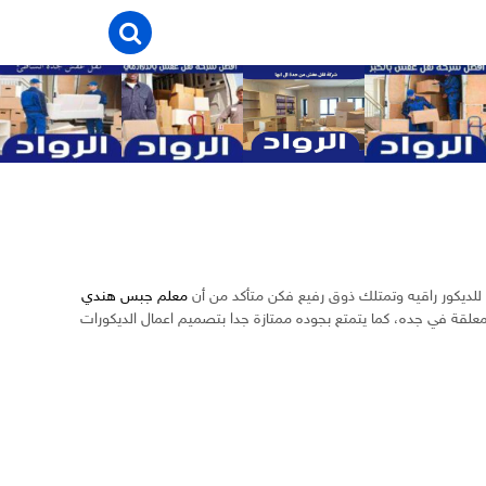
لديكور راقيه وتمتلك ذوق رفيع فكن متأكد من أن
معلم جبس هندي
لقة في جده، كما يتمتع بجوده ممتازة جدا بتصميم اعمال الديكورات