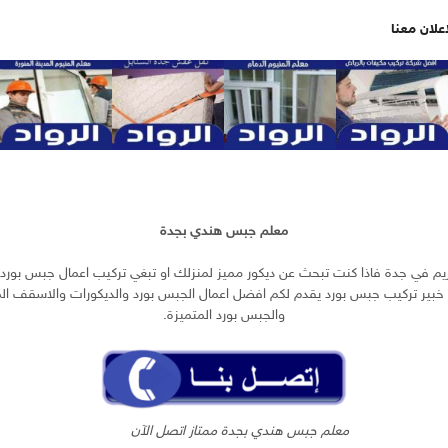
اعلان معنا
معلم جبس هندي بجدة
 في جدة فاذا كنت تبحث عن ديكور مميز لمنزلك او تبغي تركيب اعمال جبس بورد ل
خبير تركيب جبس بورد يقدم لكم افضل اعمال الجبس بورد والديكورات والاسقف المع
والجبس بورد المتميزة.
معلم جبس هندي بجدة ممتاز اتصل الآن