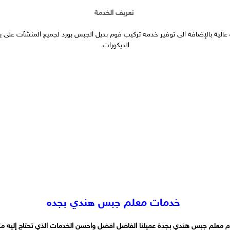
تعريف الخدمة
الية بالإضافة الى توفير خدمه تركيب فوم بديل الجبس بورد لجميع المنشآت عل
الديكورات.
خدمات معلم جبس هندي بجده
م
معلم جبس هندي بجدة
عميلنا الفاضل افضل واحسن الخدمات الذي تحتاج إليه مث