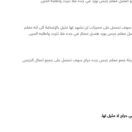
و افضل معلم جبس بورد في جده فلا تتردد واطلبه الحين.
ل سوف تحصل على مميزات لن تشهد لها مثيل بالإضافة الى انه معلم
ضل معلم جبس بورد هندي ممتاز في جده فلا تتردد واطلبه الحين.
الحديثة فمع معلم جبس جده حراج سوف تحصل على جميع اعمال الجبس
حراج لا مثيل لها.