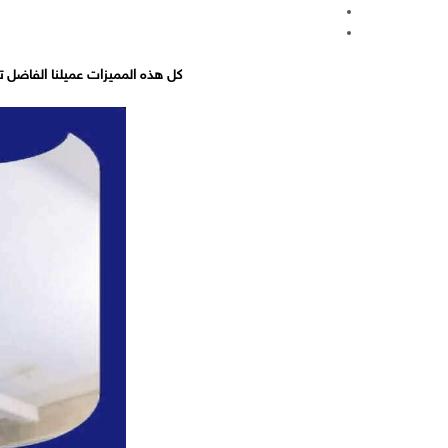
كل هذه المميزات عميلنا الفاضل 