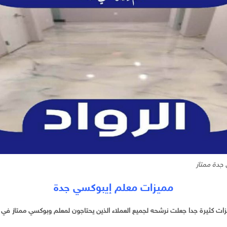
جدة ممتاز
مميزات معلم إيبوكسي جدة
ات كثيرة جدا جعلت نرشحه لجميع العملاء الذين يحتاجون لمعلم وبوكسي ممتاز في