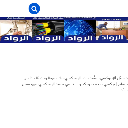
 مثل الإيبوكسي، فتُعد مادة الإيبوكسي مادة قوية وحديثة جدا من
معلم إيبوكسي بجدة خبره كبيره جدا في تنفيذ الإيبوكسي فهو يعمل
نشأت.