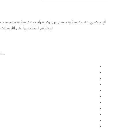
الإيبوكسي مادة كيميائية تصنع من تركيبه راتنجية كيميائية مميزة، يت
لهذا يتم استخدامها على الأرضيات 
ماد