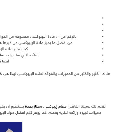
بالرغم من ان مادة الإيبوكسي مصنوعة من المواد الك
من افضل ما يميز مادة الإيبوكسي عن غيرها 
كما تتميز مادة ال
الفائدة التي نعلمها جمي
ايضا ت
هناك الكثير والكثير من المميزات والفوائد لماده الإيبوكسي لهذا هي 
نقدم لك عميلنا الفاضل
معلم إيبوكسي ممتاز بجدة
يستطيع ان يقوم 
مميزات كبيره ورائعة للغاية بعمله، كما يوفر لكم افضل مواد الإ