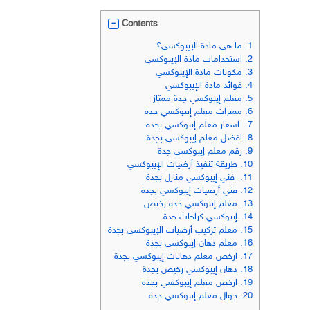
Contents
1.
ما هي مادة الإيبوكسي؟
2.
استخدامات مادة الإيبوكسي
3.
مكونات مادة الإيبوكسي
4.
فوائد مادة الإيبوكسي
5.
معلم إيبوكسي جدة ممتاز
6.
مميزات معلم إيبوكسي جدة
7.
اسعار معلم إيبوكسي بجدة
8.
افضل معلم إيبوكسي بجدة
9.
رقم معلم إيبوكسي جدة
10.
طريقة تنفيذ أرضيات الإيبوكسي
11.
فني إيبوكسي منازل بجدة
12.
فني أرضيات إيبوكسي بجدة
13.
معلم إيبوكسي جدة رخيص
14.
إيبوكسي كراجات جدة
15.
معلم تركيب أرضيات الإيبوكسي بجدة
16.
معلم دهان إيبوكسي بجدة
17.
ارخص معلم دهانات إيبوكسي بجدة
18.
دهان إيبوكسي رخيص بجدة
19.
ارخص معلم إيبوكسي بجدة
20.
جوال معلم إيبوكسي جدة