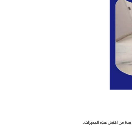
 جدة من افضل هذه المميزات.