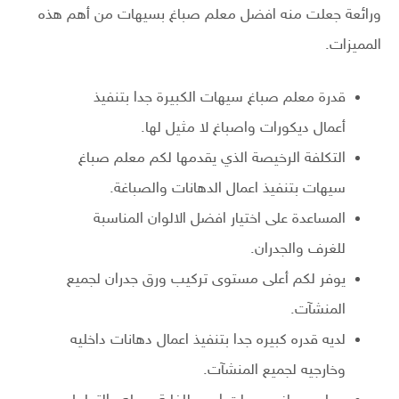
ورائعة جعلت منه افضل معلم صباغ بسيهات من أهم هذه
المميزات.
قدرة معلم صباغ سيهات الكبيرة جدا بتنفيذ
أعمال ديكورات واصباغ لا مثيل لها.
التكلفة الرخيصة الذي يقدمها لكم معلم صباغ
سيهات بتنفيذ اعمال الدهانات والصباغة.
المساعدة على اختيار افضل الالوان المناسبة
للغرف والجدران.
يوفر لكم أعلى مستوى تركيب ورق جدران لجميع
المنشآت.
لديه قدره كبيره جدا بتنفيذ اعمال دهانات داخليه
وخارجيه لجميع المنشآت.