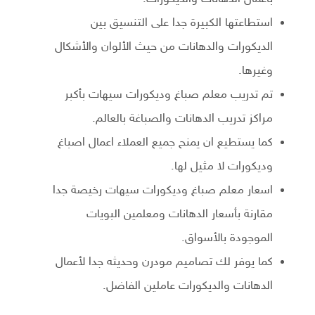
استطاعتها الكبيرة جدا على التنسيق بين
الديكورات والدهانات من حيث الألوان والأشكال
وغيرها.
تم تدريب معلم صباغ وديكورات سيهات بأكبر
مراكز تدريب الدهانات والصباغة بالعالم.
كما يستطيع ان يمنح جميع العملاء اعمال اصباغ
وديكورات لا مثيل لها.
اسعار معلم صباغ وديكورات سيهات رخيصة جدا
مقارنة بأسعار الدهانات ومعلمين البويات
الموجودة بالأسواق.
كما يوفر لك تصاميم مودرن وحديثه جدا لأعمال
الدهانات والديكورات عاملين الفاضل.