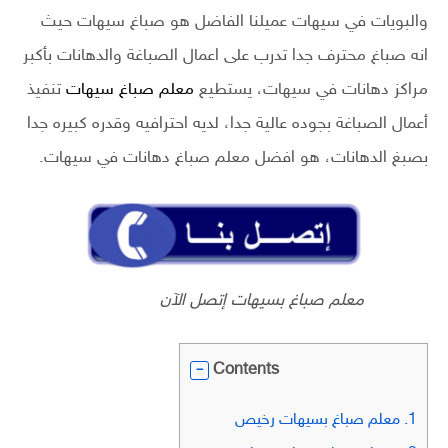
والبويات في سيهات عميلنا الفاضل هو صباغ سيهات حيث
انه صباغ محترف جدا تدرب على اعمال الصباغة والدهانات بأكبر
مراكز دهانات في سيهات، يستطيع
معلم صباغ سيهات
تنفيذ
أعمال الصباغة بجوده عالية جدا، لديه احترافيه وقدره كبيره جدا
بصبغ الدهانات، هو افضل معلم صباغ دهانات في سيهات.
معلم صباغ بسيهات إتصل الآن
Contents
1.
معلم صباغ بسيهات رخيص