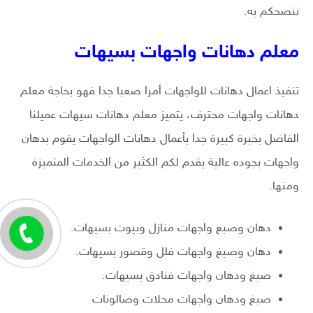
ننصحكم به.
معلم دهانات واجهات بسيهات
تنفيذ اعمال دهانات للواجهات أمرا صعبا جدا فهو بحاجة معلم
دهانات واجهات محترف، يتميز معلم دهانات سيهات عميلنا
الفاضل بخبرة كبيرة جدا بأعمال دهانات الواجهات يقوم بدهان
واجهات بجوده عالية يقدم لكم الكثير من الخدمات المتميزة
ومنها.
دهان وصبع واجهات منازل وبيوت بسيهات.
دهان وصبغ واجهات فلل وقصور بسيهات.
صبغ ودهان واجهات فنادق بسيهات.
صبغ ودهان واجهات محلات وصالونات