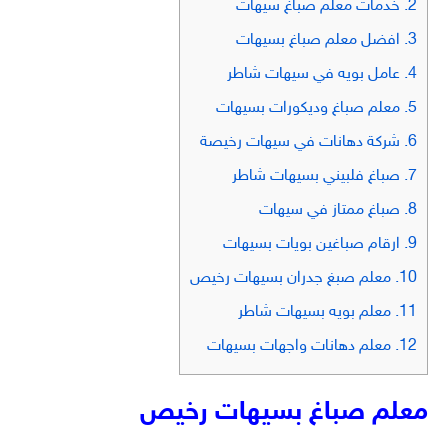
2.
خدمات معلم صباغ سيهات
3.
افضل معلم صباغ بسيهات
4.
عامل بويه في سيهات شاطر
5.
معلم صباغ وديكورات بسيهات
6.
شركة دهانات في سيهات رخيصة
7.
صباغ فلبيني بسيهات شاطر
8.
صباغ ممتاز في سيهات
9.
ارقام صباغين بويات بسيهات
10.
معلم صبغ جدران بسيهات رخيص
11.
معلم بويه بسيهات شاطر
12.
معلم دهانات واجهات بسيهات
معلم صباغ بسيهات رخيص