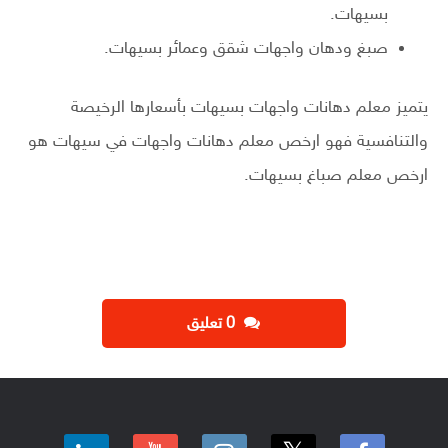
بسيهات.
صبغ ودهان واجهات شقق وعمائر بسيهات.
يتميز معلم دهانات واجهات بسيهات بأسعارها الرخيصة
والتنافسية فهو ارخص معلم دهانات واجهات في سيهات هو
ارخص معلم صباغ بسيهات.
‫0 تعليق