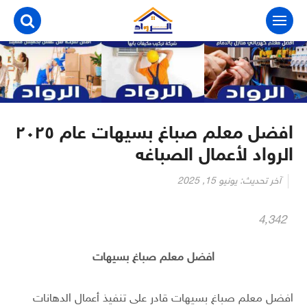
التجاوز
إلى
المحتوى
افضل معلم صباغ بسيهات عام ٢٠٢٥
الرواد لأعمال الصباغه
آخر تحديث:
يونيو 15, 2025
4٬342
افضل معلم صباغ بسيهات
افضل معلم صباغ بسيهات قادر على تنفيذ أعمال الدهانات