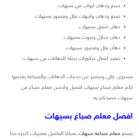
صبغ ودهان ابواب في سيهات.
صبغ ودهان واجهات فلل وقصور بسيهات.
دهان شقق بسيهات.
دهان منازل وبيوت بسيهات.
دهان فلل وقصور بسيهات.
تنفيذ اعمال ديكورات بديلة للدهانات في سيهات.
مستوى عالي ومتميز من خدمات الدهانات والصباغة يقدمها
لكم معلم صباغ سيهات افضل واحسن معلم صباغ في
سيهات ننصحكم به.
افضل معلم صباغ بسيهات
يتمتع
معلم صباغه سيهات
عميلنا الفاضل بمميزات كثيره جدا