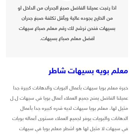
اذا رغبت عميلنا الفاضل صبغ الجدران من الداخل او
من الخارج بجوده عالية وبأقل تكلفة صبغ جدران
بسيهات فنحن نرشح لك رقم معلم صباغ سيهات
افضل معلم صباغ بسيهات.
معلم بويه بسيهات شاطر
خبرة معلم بويا سيهات بأعمال البويات والدهانات كبيرة جدا
عميلنا الفاضل يمنح جميع العملاء أعمال بويا في سيهات ل.ل
مثيل لها، معلم بويا سيهات لديه قدره كبيره جدا بأعمال
الدهانات والبويات يوفر لجميع العملاء مستوى أعماله بويات
في سيهات لا مثيل لها هو اشطر معلم بويا في سيهات